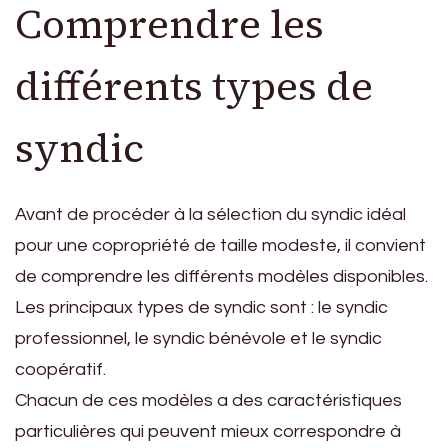
Comprendre les
différents types de
syndic
Avant de procéder à la sélection du syndic idéal
pour une copropriété de taille modeste, il convient
de comprendre les différents modèles disponibles.
Les principaux types de syndic sont : le syndic
professionnel, le syndic bénévole et le syndic
coopératif.
Chacun de ces modèles a des caractéristiques
particulières qui peuvent mieux correspondre à