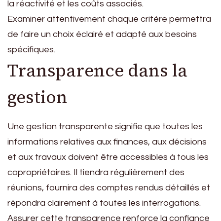
la réactivité et les coûts associés.
Examiner attentivement chaque critère permettra
de faire un choix éclairé et adapté aux besoins
spécifiques.
Transparence dans la
gestion
Une gestion transparente signifie que toutes les
informations relatives aux finances, aux décisions
et aux travaux doivent être accessibles à tous les
copropriétaires. Il tiendra régulièrement des
réunions, fournira des comptes rendus détaillés et
répondra clairement à toutes les interrogations.
Assurer cette transparence renforce la confiance