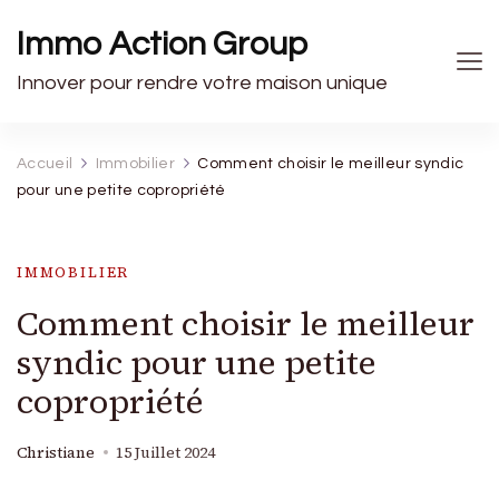
Immo Action Group
Innover pour rendre votre maison unique
Accueil
Immobilier
Comment choisir le meilleur syndic
pour une petite copropriété
IMMOBILIER
Comment choisir le meilleur
syndic pour une petite
copropriété
Christiane
15 Juillet 2024