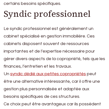
certains besoins spécifiques.
Syndic professionnel
Le syndic professionnel est généralement un
cabinet spécialisé en gestion immobilière. Ces
cabinets disposent souvent de ressources
importantes et de l’expertise nécessaire pour
gérer divers aspects de la copropriété, tels que les
finances, l’entretien et les travaux.
Un
syndic dédié aux petites copropriétés
peut
être une alternative intéressante, car il offre une
gestion plus personnalisée et adaptée aux
besoins spécifiques de ces structures.
Ce choix peut être avantageux car ils possèdent