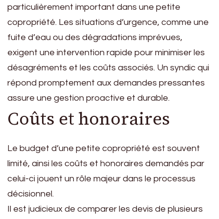
particulièrement important dans une petite
copropriété. Les situations d’urgence, comme une
fuite d’eau ou des dégradations imprévues,
exigent une intervention rapide pour minimiser les
désagréments et les coûts associés. Un syndic qui
répond promptement aux demandes pressantes
assure une gestion proactive et durable.
Coûts et honoraires
Le budget d’une petite copropriété est souvent
limité, ainsi les coûts et honoraires demandés par
celui-ci jouent un rôle majeur dans le processus
décisionnel.
Il est judicieux de comparer les devis de plusieurs