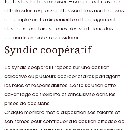
toutes les tâches requises – ce qui peut s’avérer
difficile si les responsabilités sont très nombreuses
ou complexes. La disponibilité et l’engagement
des copropriétaires bénévoles sont donc des
éléments cruciaux à considérer.
Syndic coopératif
Le syndic coopératif repose sur une gestion
collective où plusieurs copropriétaires partagent
les rôles et responsabilités. Cette solution offre
davantage de flexibilité et d’inclusivité dans les
prises de décisions.
Chaque membre met à disposition ses talents et
son temps pour contribuer à la gestion efficace de