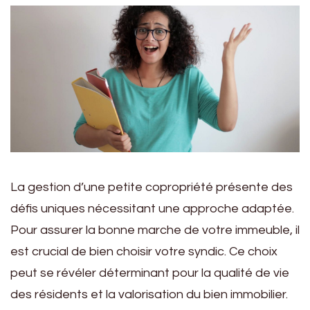
La gestion d’une petite copropriété présente des
défis uniques nécessitant une approche adaptée.
Pour assurer la bonne marche de votre immeuble, il
est crucial de bien choisir votre syndic. Ce choix
peut se révéler déterminant pour la qualité de vie
des résidents et la valorisation du bien immobilier.