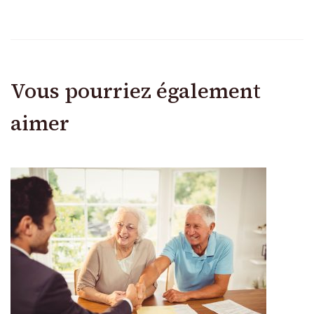
Vous pourriez également
aimer