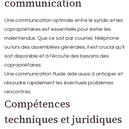
communication
Une communication optimale entre le syndic et les
copropriétaires est essentielle pour éviter les
malentendus. Que ce soit par courriel, téléphone
ou lors des assemblées générales, il est crucial qu’il
soit disponible et à l’écoute des besoins des
copropriétaires.
Une communication fluide aide aussi à anticiper et
résoudre rapidement les éventuels problèmes
rencontrés.
Compétences
techniques et juridiques