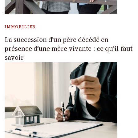
IMMOBILIER
La succession d’un père décédé en
présence d’une mère vivante : ce qu’il faut
savoir