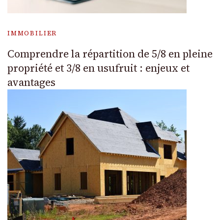
IMMOBILIER
Comprendre la répartition de 5/8 en pleine
propriété et 3/8 en usufruit : enjeux et
avantages