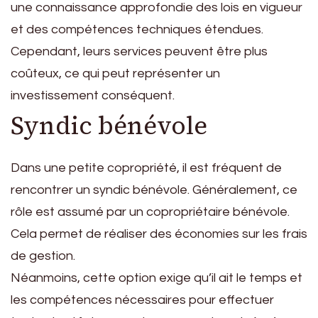
une connaissance approfondie des lois en vigueur
et des compétences techniques étendues.
Cependant, leurs services peuvent être plus
coûteux, ce qui peut représenter un
investissement conséquent.
Syndic bénévole
Dans une petite copropriété, il est fréquent de
rencontrer un syndic bénévole. Généralement, ce
rôle est assumé par un copropriétaire bénévole.
Cela permet de réaliser des économies sur les frais
de gestion.
Néanmoins, cette option exige qu’il ait le temps et
les compétences nécessaires pour effectuer