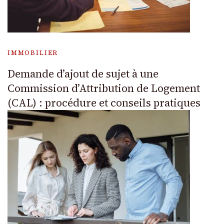
IMMOBILIER
Demande d’ajout de sujet à une
Commission d’Attribution de Logement
(CAL) : procédure et conseils pratiques