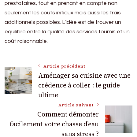
prestataires, tout en prenant en compte non
seulement les coûts initiaux mais aussi les frais
additionnels possibles. L’idée est de trouver un
équilibre entre la qualité des services fournis et un
coût raisonnable.
Navigation
Article précédent
Aménager sa cuisine avec une
crédence à coller : le guide
des
ultime
articles
Article suivant
Comment démonter
facilement votre chasse d’eau
sans stress ?