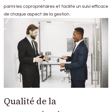
parmi les copropriétaires et facilite un suivi efficace
de chaque aspect de la gestion.
Qualité de la