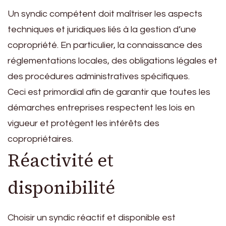
Un syndic compétent doit maîtriser les aspects
techniques et juridiques liés à la gestion d’une
copropriété. En particulier, la connaissance des
réglementations locales, des obligations légales et
des procédures administratives spécifiques.
Ceci est primordial afin de garantir que toutes les
démarches entreprises respectent les lois en
vigueur et protègent les intérêts des
copropriétaires.
Réactivité et
disponibilité
Choisir un syndic réactif et disponible est