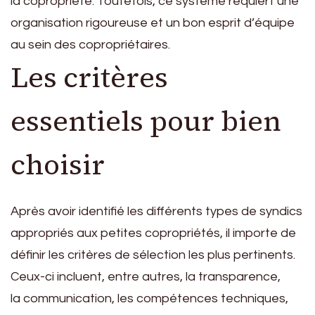
la copropriété. Toutefois, ce système requiert une
organisation rigoureuse et un bon esprit d’équipe
au sein des copropriétaires.
Les critères
essentiels pour bien
choisir
Après avoir identifié les différents types de syndics
appropriés aux petites copropriétés, il importe de
définir les critères de sélection les plus pertinents.
Ceux-ci incluent, entre autres, la transparence,
la communication, les compétences techniques,