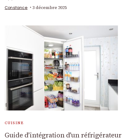
3 décembre 2025
Constance
CUISINE
Guide d’intégration d’un réfrigérateur