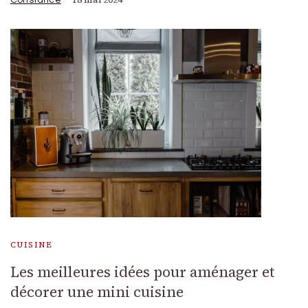
CUISINE
Les meilleures idées pour aménager et
décorer une mini cuisine