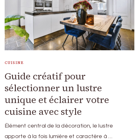
CUISINE
Guide créatif pour
sélectionner un lustre
unique et éclairer votre
cuisine avec style
Élément central de la décoration, le lustre
apporte à la fois lumière et caractère à …