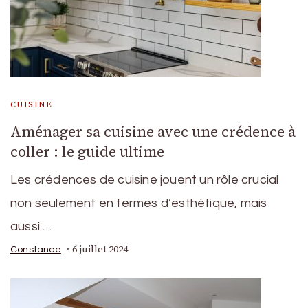
CUISINE
Aménager sa cuisine avec une crédence à
coller : le guide ultime
Les crédences de cuisine jouent un rôle crucial
non seulement en termes d’esthétique, mais
aussi …
6 juillet 2024
Constance