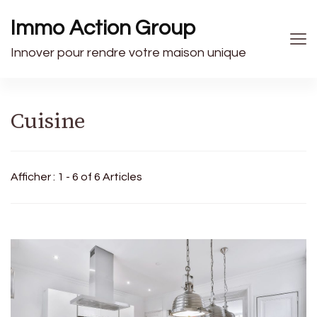
Immo Action Group
Innover pour rendre votre maison unique
Cuisine
Afficher : 1 - 6 of 6 Articles