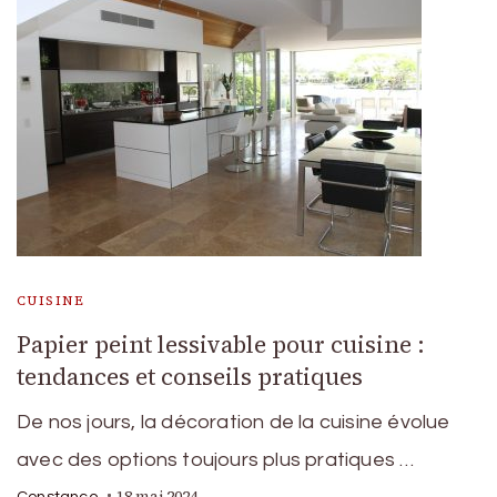
CUISINE
Papier peint lessivable pour cuisine :
tendances et conseils pratiques
De nos jours, la décoration de la cuisine évolue
avec des options toujours plus pratiques …
18 mai 2024
Constance