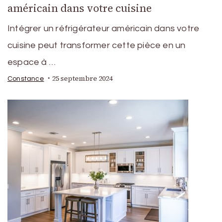
américain dans votre cuisine
Intégrer un réfrigérateur américain dans votre
cuisine peut transformer cette pièce en un
espace à …
25 septembre 2024
Constance