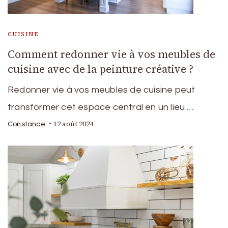
CUISINE
Comment redonner vie à vos meubles de
cuisine avec de la peinture créative ?
Redonner vie à vos meubles de cuisine peut
transformer cet espace central en un lieu …
12 août 2024
Constance