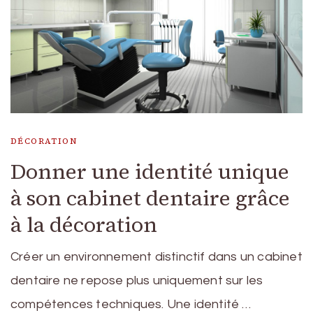
DÉCORATION
Donner une identité unique
à son cabinet dentaire grâce
à la décoration
Créer un environnement distinctif dans un cabinet
dentaire ne repose plus uniquement sur les
compétences techniques. Une identité …