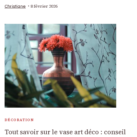
8 février 2026
Christiane
DÉCORATION
Tout savoir sur le vase art déco : conseil