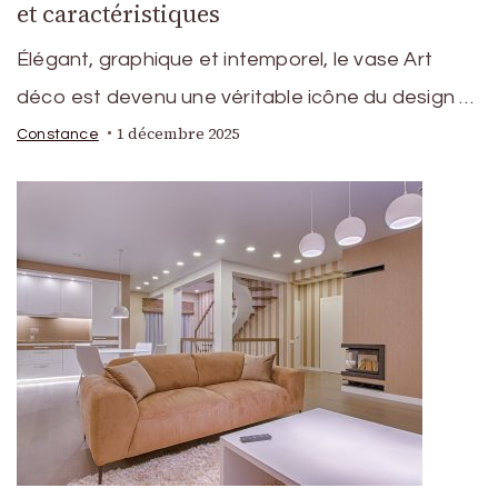
et caractéristiques
Élégant, graphique et intemporel, le vase Art
déco est devenu une véritable icône du design …
1 décembre 2025
Constance