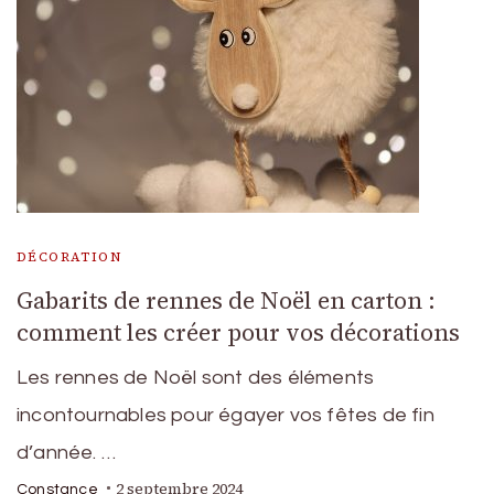
DÉCORATION
Gabarits de rennes de Noël en carton :
comment les créer pour vos décorations
Les rennes de Noël sont des éléments
incontournables pour égayer vos fêtes de fin
d’année. …
2 septembre 2024
Constance