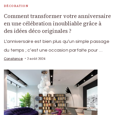
DÉCORATION
Comment transformer votre anniversaire
en une célébration inoubliable grâce à
des idées déco originales ?
L’anniversaire est bien plus qu’un simple passage
du temps ; c’est une occasion parfaite pour …
2 août 2024
Constance