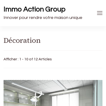
Immo Action Group
Innover pour rendre votre maison unique
Décoration
Afficher : 1 - 10 of 12 Articles