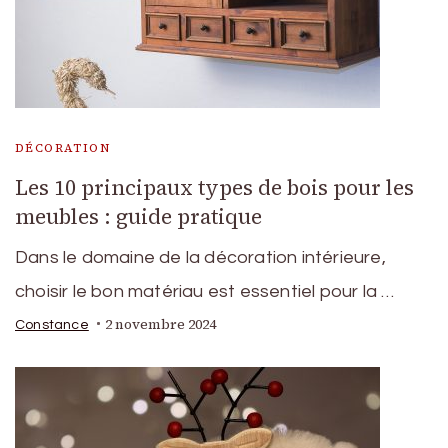
DÉCORATION
Les 10 principaux types de bois pour les
meubles : guide pratique
Dans le domaine de la décoration intérieure,
choisir le bon matériau est essentiel pour la …
2 novembre 2024
Constance