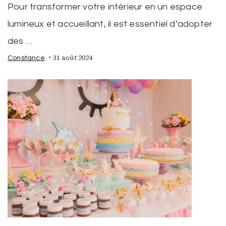
Pour transformer votre intérieur en un espace
lumineux et accueillant, il est essentiel d’adopter
des …
31 août 2024
Constance