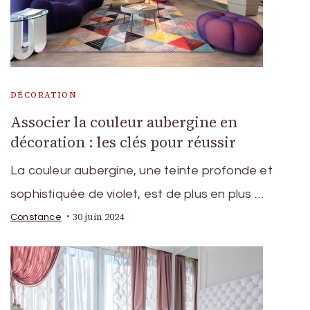
DÉCORATION
Associer la couleur aubergine en
décoration : les clés pour réussir
La couleur aubergine, une teinte profonde et
sophistiquée de violet, est de plus en plus …
30 juin 2024
Constance