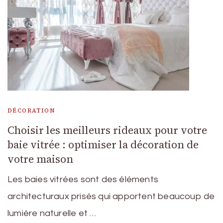
DÉCORATION
Choisir les meilleurs rideaux pour votre
baie vitrée : optimiser la décoration de
votre maison
Les baies vitrées sont des éléments
architecturaux prisés qui apportent beaucoup de
lumière naturelle et …