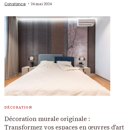
24 mai 2024
Constance
DÉCORATION
Décoration murale originale :
Transformez vos espaces en œuvres d’art