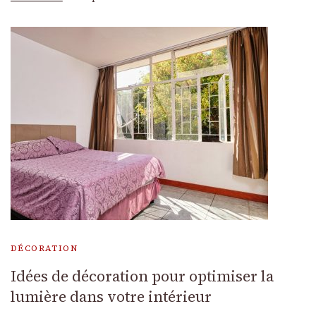
DÉCORATION
Idées de décoration pour optimiser la
lumière dans votre intérieur