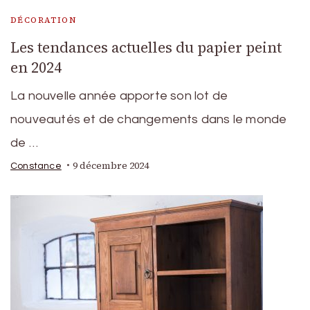
DÉCORATION
Les tendances actuelles du papier peint
en 2024
La nouvelle année apporte son lot de
nouveautés et de changements dans le monde
de …
9 décembre 2024
Constance