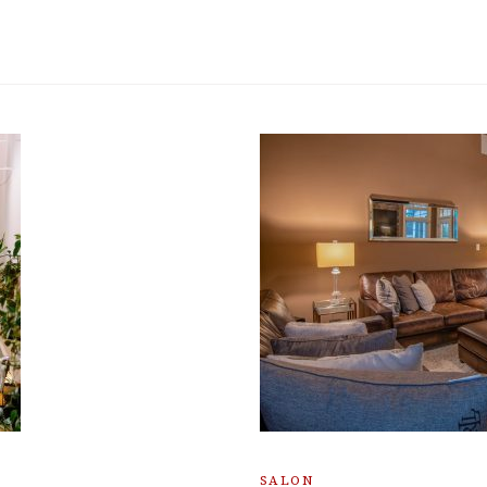
SALON