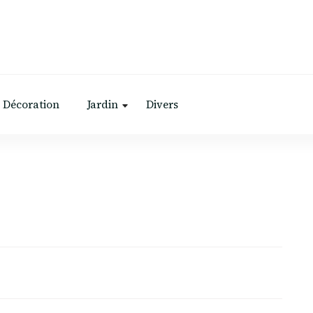
Décoration
Jardin
Divers