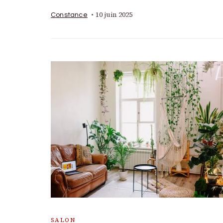
10 juin 2025
Constance
SALON