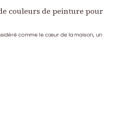
de couleurs de peinture pour
nsidéré comme le cœur de la maison, un