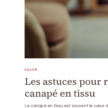
SALON
Les astuces pour r
canapé en tissu
Le canapé en tissu est souvent le cœur de