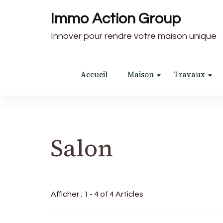
Immo Action Group
Innover pour rendre votre maison unique
Accueil
Maison
Travaux
Salon
Afficher : 1 - 4 of 4 Articles