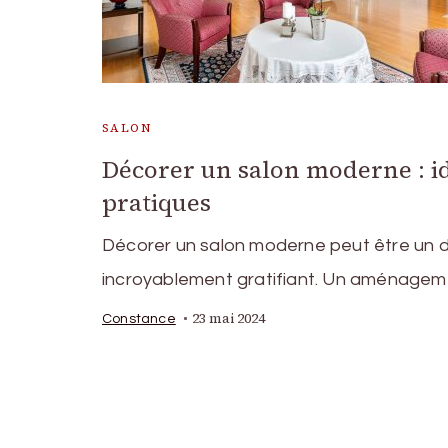
SALON
Décorer un salon moderne : id
pratiques
Décorer un salon moderne peut être un d
incroyablement gratifiant. Un aménagem
23 mai 2024
Constance