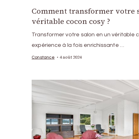
Comment transformer votre s
véritable cocon cosy ?
Transformer votre salon en un véritable 
expérience à la fois enrichissante …
4 août 2024
Constance