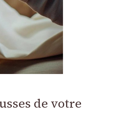
ousses de votre