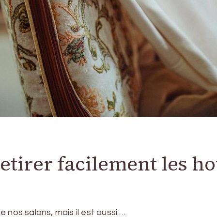
etirer facilement les h
 nos salons, mais il est aussi …