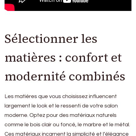
Sélectionner les
matières : confort et
modernité combinés
Les matières que vous choisissez influencent
largement le look et le ressenti de votre salon
moderne. Optez pour des matériaux naturels
comme le bois clair ou foncé, le marbre et le métal.
Ces matériaux incarnent la simplicité et l’élégance