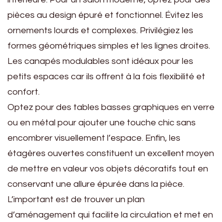
pièces au design épuré et fonctionnel. Évitez les
ornements lourds et complexes. Privilégiez les
formes géométriques simples et les lignes droites.
Les canapés modulables sont idéaux pour les
petits espaces car ils offrent à la fois flexibilité et
confort.
Optez pour des tables basses graphiques en verre
ou en métal pour ajouter une touche chic sans
encombrer visuellement l’espace. Enfin, les
étagères ouvertes constituent un excellent moyen
de mettre en valeur vos objets décoratifs tout en
conservant une allure épurée dans la pièce.
L’important est de trouver un plan
d’aménagement qui facilite la circulation et met en