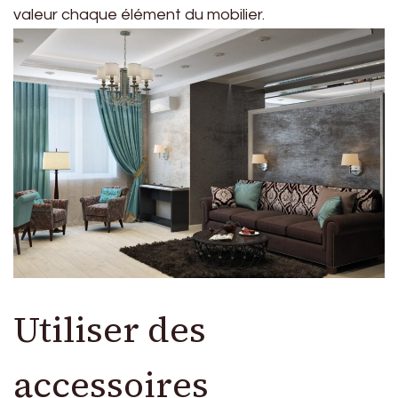
valeur chaque élément du mobilier.
Utiliser des
accessoires