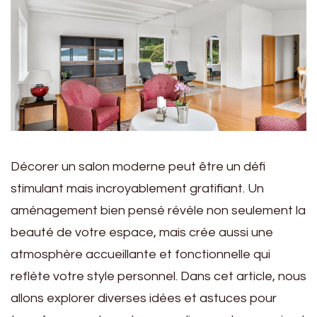
Décorer un salon moderne peut être un défi
stimulant mais incroyablement gratifiant. Un
aménagement bien pensé révèle non seulement la
beauté de votre espace, mais crée aussi une
atmosphère accueillante et fonctionnelle qui
reflète votre style personnel. Dans cet article, nous
allons explorer diverses idées et astuces pour