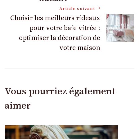
articles
Article suivant
Choisir les meilleurs rideaux
pour votre baie vitrée :
optimiser la décoration de
votre maison
Vous pourriez également
aimer