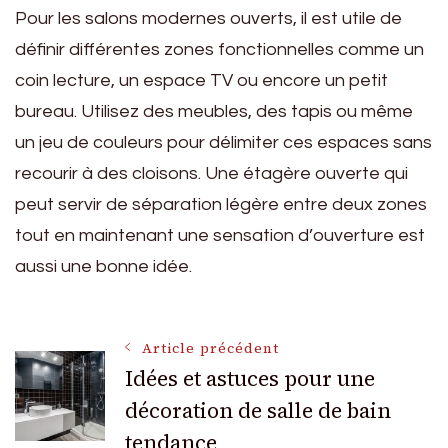
Pour les salons modernes ouverts, il est utile de
définir différentes zones fonctionnelles comme un
coin lecture, un espace TV ou encore un petit
bureau. Utilisez des meubles, des tapis ou même
un jeu de couleurs pour délimiter ces espaces sans
recourir à des cloisons. Une étagère ouverte qui
peut servir de séparation légère entre deux zones
tout en maintenant une sensation d’ouverture est
aussi une bonne idée.
Navigation
Article précédent
Idées et astuces pour une
décoration de salle de bain
des
tendance