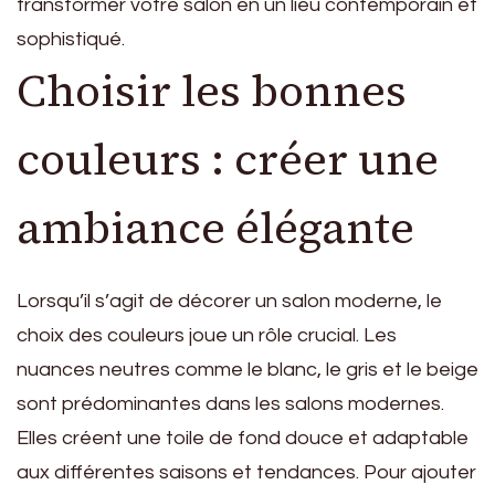
transformer votre salon en un lieu contemporain et
sophistiqué.
Choisir les bonnes
couleurs : créer une
ambiance élégante
Lorsqu’il s’agit de décorer un salon moderne, le
choix des couleurs joue un rôle crucial. Les
nuances neutres comme le blanc, le gris et le beige
sont prédominantes dans les salons modernes.
Elles créent une toile de fond douce et adaptable
aux différentes saisons et tendances. Pour ajouter