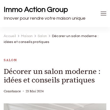
Immo Action Group
Innover pour rendre votre maison unique
Accueil
Maison
Salon
Décorer un salon moderne :
idées et conseils pratiques
SALON
Décorer un salon moderne :
idées et conseils pratiques
Constance
23 Mai 2024