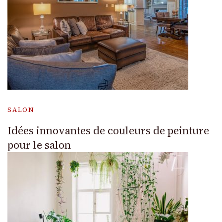
SALON
Idées innovantes de couleurs de peinture
pour le salon