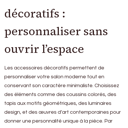
décoratifs :
personnaliser sans
ouvrir l’espace
Les accessoires décoratifs permettent de
personnaliser votre salon moderne tout en
conservant son caractère minimaliste. Choisissez
des éléments comme des coussins colorés, des
tapis aux motifs géométriques, des luminaires
design, et des œuvres d’art contemporaines pour
donner une personnalité unique à la pièce. Par