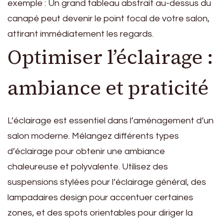
exemple : Un grand tableau abstrait au-dessus du
canapé peut devenir le point focal de votre salon,
attirant immédiatement les regards.
Optimiser l’éclairage :
ambiance et praticité
L’éclairage est essentiel dans l’aménagement d’un
salon moderne. Mélangez différents types
d’éclairage pour obtenir une ambiance
chaleureuse et polyvalente. Utilisez des
suspensions stylées pour l’éclairage général, des
lampadaires design pour accentuer certaines
zones, et des spots orientables pour diriger la