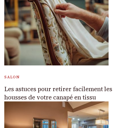
SALON
Les astuces pour retirer facilement les
housses de votre canapé en tissu