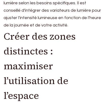
lumière selon les besoins spécifiques. Il est
conseillé d’intégrer des variateurs de lumière pour
ajuster l’intensité lumineuse en fonction de l’heure
de la journée et de votre activité.
Créer des zones
distinctes :
maximiser
l’utilisation de
l’espace