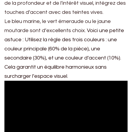
de la profondeur et de l’intérêt visuel, intégrez des
touches d’accent avec des teintes vives.
Le bleu marine, le vert émeraude ou le jaune
moutarde sont d’excellents choix.
Voici une petite
astuce : Utilisez la règle des trois couleurs : une
couleur principale (60% de la pièce), une
secondaire (30%), et une couleur d’accent (10%).
Cela garantit un équilibre harmonieux sans
surcharger l’espace visuel.