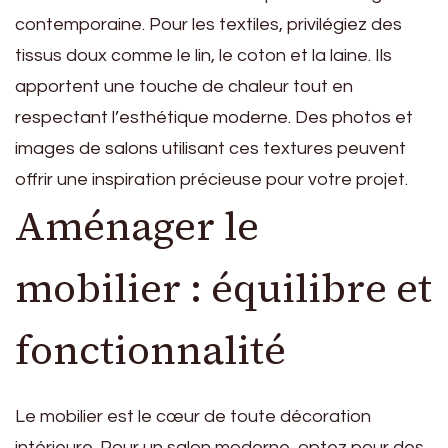
contemporaine. Pour les textiles, privilégiez des
tissus doux comme le lin, le coton et la laine. Ils
apportent une touche de chaleur tout en
respectant l’esthétique moderne. Des photos et
images de salons utilisant ces textures peuvent
offrir une inspiration précieuse pour votre projet.
Aménager le
mobilier : équilibre et
fonctionnalité
Le mobilier est le cœur de toute décoration
intérieure. Pour un salon moderne, optez pour des