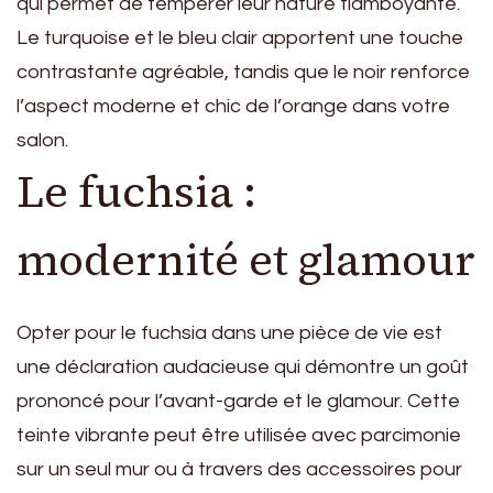
qui permet de tempérer leur nature flamboyante.
Le turquoise et le bleu clair apportent une touche
contrastante agréable, tandis que le noir renforce
l’aspect moderne et chic de l’orange dans votre
salon.
Le fuchsia :
modernité et glamour
Opter pour le fuchsia dans une pièce de vie est
une déclaration audacieuse qui démontre un goût
prononcé pour l’avant-garde et le glamour. Cette
teinte vibrante peut être utilisée avec parcimonie
sur un seul mur ou à travers des accessoires pour