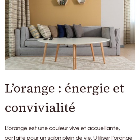
L’orange : énergie et
convivialité
L’orange est une couleur vive et accueillante,
parfaite pour un salon plein de vie. Utiliser l’orange