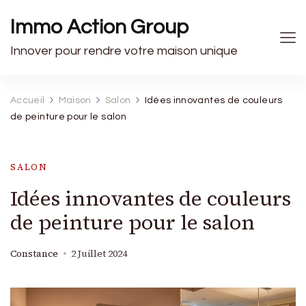
Immo Action Group
Innover pour rendre votre maison unique
Accueil
Maison
Salon
Idées innovantes de couleurs
de peinture pour le salon
SALON
Idées innovantes de couleurs
de peinture pour le salon
Constance
2 Juillet 2024