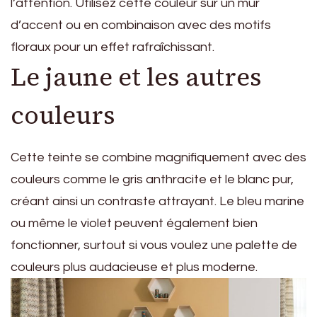
l’attention. Utilisez cette couleur sur un mur
d’accent ou en combinaison avec des motifs
floraux pour un effet rafraîchissant.
Le jaune et les autres
couleurs
Cette teinte se combine magnifiquement avec des
couleurs comme le gris anthracite et le blanc pur,
créant ainsi un contraste attrayant. Le bleu marine
ou même le violet peuvent également bien
fonctionner, surtout si vous voulez une palette de
couleurs plus audacieuse et plus moderne.