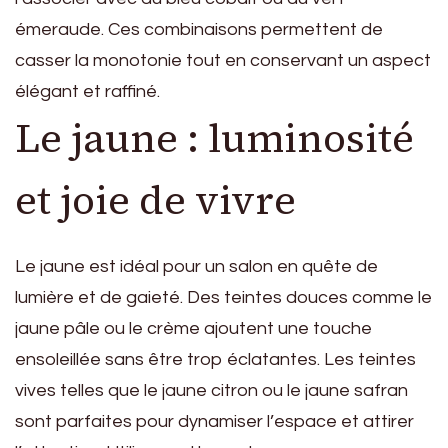
émeraude. Ces combinaisons permettent de
casser la monotonie tout en conservant un aspect
élégant et raffiné.
Le jaune : luminosité
et joie de vivre
Le jaune est idéal pour un salon en quête de
lumière et de gaieté. Des teintes douces comme le
jaune pâle ou le crème ajoutent une touche
ensoleillée sans être trop éclatantes. Les teintes
vives telles que le jaune citron ou le jaune safran
sont parfaites pour dynamiser l’espace et attirer