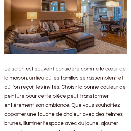
Le salon est souvent considéré comme le cœur de
la maison, un lieu où les familles se rassemblent et
où l’on reçoit les invités. Choisir la bonne couleur de
peinture pour cette pièce peut transformer
entièrement son ambiance. Que vous souhaitiez
apporter une touche de chaleur avec des teintes
brunes, illuminer l’espace avec du jaune, ajouter