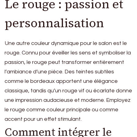
Le rouge : passion et
personnalisation
Une autre couleur dynamique pour le salon est le
rouge. Connu pour éveiller les sens et symboliser la
passion, le rouge peut transformer entièrement
l’ambiance d’une pièce. Des teintes subtiles
comme le bordeaux apportent une élégance
classique, tandis qu’un rouge vif ou écarlate donne
une impression audacieuse et moderne. Employez
le rouge comme couleur principale ou comme
accent pour un effet stimulant.
Comment intégrer le