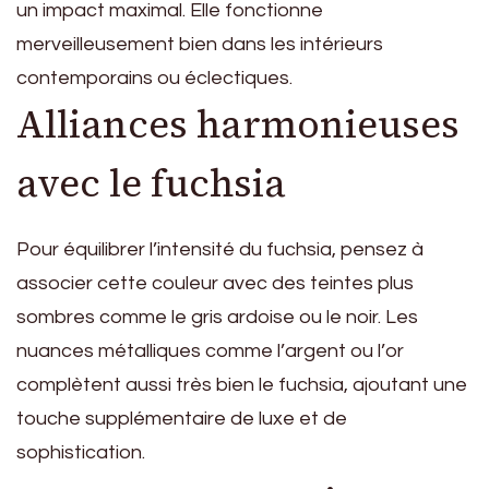
un impact maximal. Elle fonctionne
merveilleusement bien dans les intérieurs
contemporains ou éclectiques.
Alliances harmonieuses
avec le fuchsia
Pour équilibrer l’intensité du fuchsia, pensez à
associer cette couleur avec des teintes plus
sombres comme le gris ardoise ou le noir. Les
nuances métalliques comme l’argent ou l’or
complètent aussi très bien le fuchsia, ajoutant une
touche supplémentaire de luxe et de
sophistication.