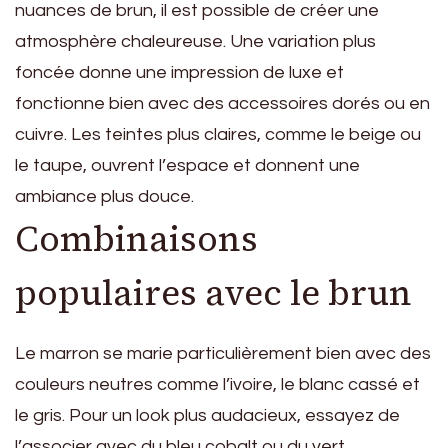
nuances de brun, il est possible de créer une
atmosphère chaleureuse. Une variation plus
foncée donne une impression de luxe et
fonctionne bien avec des accessoires dorés ou en
cuivre. Les teintes plus claires, comme le beige ou
le taupe, ouvrent l’espace et donnent une
ambiance plus douce.
Combinaisons
populaires avec le brun
Le marron se marie particulièrement bien avec des
couleurs neutres comme l’ivoire, le blanc cassé et
le gris. Pour un look plus audacieux, essayez de
l’associer avec du bleu cobalt ou du vert