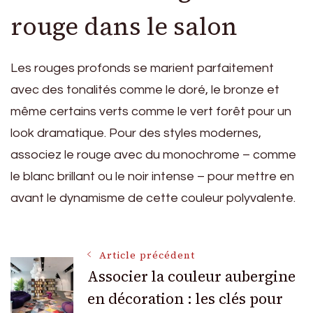
rouge dans le salon
Les rouges profonds se marient parfaitement
avec des tonalités comme le doré, le bronze et
même certains verts comme le vert forêt pour un
look dramatique. Pour des styles modernes,
associez le rouge avec du monochrome – comme
le blanc brillant ou le noir intense – pour mettre en
avant le dynamisme de cette couleur polyvalente.
Navigation
Article précédent
Associer la couleur aubergine
en décoration : les clés pour
des