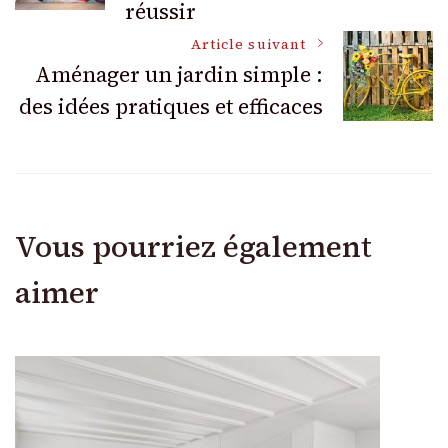
réussir
articles
Article suivant
Aménager un jardin simple :
des idées pratiques et efficaces
Vous pourriez également
aimer