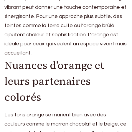
vibrant peut donner une touche contemporaine et
énergisante. Pour une approche plus subtile, des
teintes comme la terre cuite ou l’orange brûlé
ajoutent chaleur et sophistication. L’orange est
idéale pour ceux qui veulent un espace vivant mais
accueillant.
Nuances d’orange et
leurs partenaires
colorés
Les tons orange se marient bien avec des
couleurs comme le marron chocolat et le beige, ce