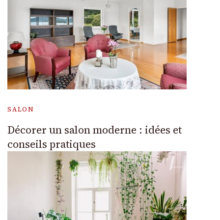
SALON
Décorer un salon moderne : idées et
conseils pratiques