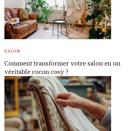
SALON
Comment transformer votre salon en un
véritable cocon cosy ?