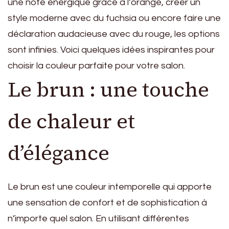
une note énergique grâce à l’orange, créer un
style moderne avec du fuchsia ou encore faire une
déclaration audacieuse avec du rouge, les options
sont infinies. Voici quelques idées inspirantes pour
choisir la couleur parfaite pour votre salon.
Le brun : une touche
de chaleur et
d’élégance
Le brun est une couleur intemporelle qui apporte
une sensation de confort et de sophistication à
n’importe quel salon. En utilisant différentes