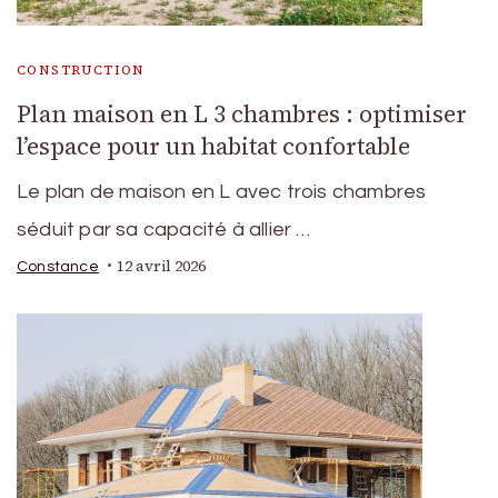
CONSTRUCTION
Plan maison en L 3 chambres : optimiser
l’espace pour un habitat confortable
Le plan de maison en L avec trois chambres
séduit par sa capacité à allier …
12 avril 2026
Constance