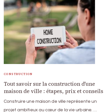
CONSTRUCTION
Tout savoir sur la construction d’une
maison de ville : étapes, prix et conseils
Construire une maison de ville représente un
projet ambitieux au cœur de la vie urbaine. …