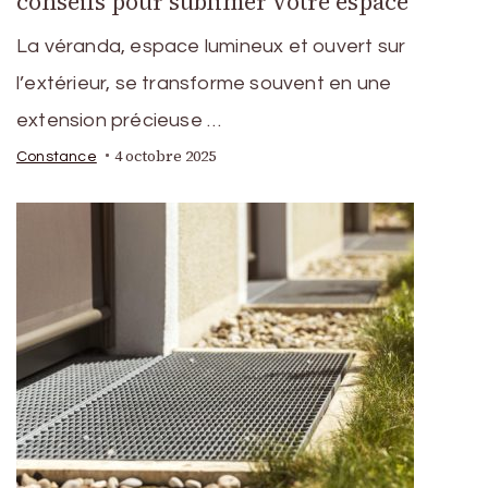
conseils pour sublimer votre espace
La véranda, espace lumineux et ouvert sur
l’extérieur, se transforme souvent en une
extension précieuse …
4 octobre 2025
Constance