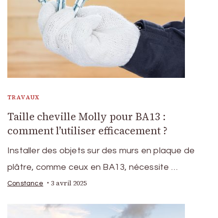
TRAVAUX
Taille cheville Molly pour BA13 :
comment l’utiliser efficacement ?
Installer des objets sur des murs en plaque de
plâtre, comme ceux en BA13, nécessite …
3 avril 2025
Constance