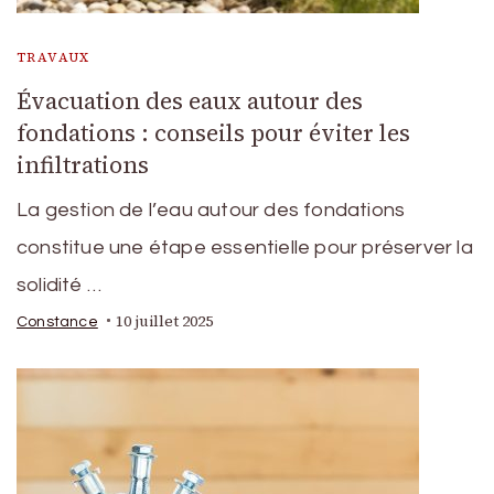
TRAVAUX
Évacuation des eaux autour des
fondations : conseils pour éviter les
infiltrations
La gestion de l’eau autour des fondations
constitue une étape essentielle pour préserver la
solidité …
10 juillet 2025
Constance