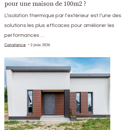
pour une maison de 100m2 ?
L’isolation thermique par l’extérieur est l’une des
solutions les plus efficaces pour améliorer les
performances …
3 juin 2026
Constance