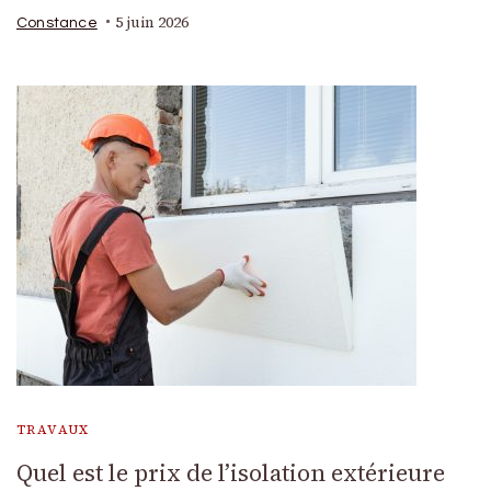
5 juin 2026
Constance
TRAVAUX
Quel est le prix de l’isolation extérieure