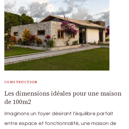
CONSTRUCTION
Les dimensions idéales pour une maison
de 100m2
Imaginons un foyer désirant l’équilibre parfait
entre espace et fonctionnalité, une maison de