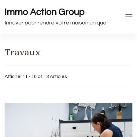
Immo Action Group
Innover pour rendre votre maison unique
Travaux
Afficher : 1 - 10 of 13 Articles