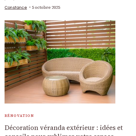
5 octobre 2025
Constance
RÉNOVATION
Décoration véranda extérieur : idées et