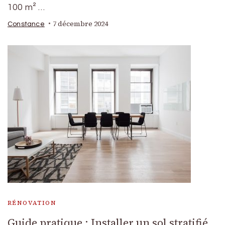
100 m² …
7 décembre 2024
Constance
RÉNOVATION
Guide pratique : Installer un sol stratifié