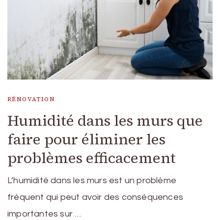
RÉNOVATION
Humidité dans les murs que
faire pour éliminer les
problèmes efficacement
L’humidité dans les murs est un problème
fréquent qui peut avoir des conséquences
importantes sur …