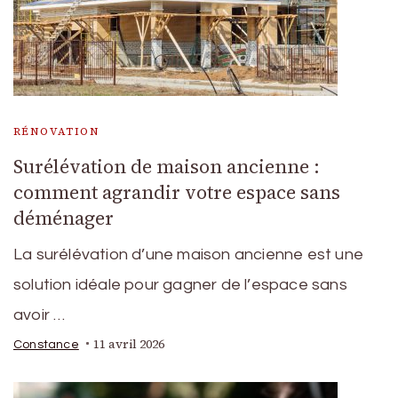
RÉNOVATION
Surélévation de maison ancienne :
comment agrandir votre espace sans
déménager
La surélévation d’une maison ancienne est une
solution idéale pour gagner de l’espace sans
avoir …
11 avril 2026
Constance