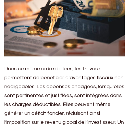
Dans ce même ordre d’idées, les travaux
permettent de bénéficier d’avantages fiscaux non
négligeables. Les dépenses engagées, lorsqu’elles
sont pertinentes et justifiées, sont intégrées dans
les charges déductibles. Elles peuvent même
générer un déficit foncier, réduisant ainsi
l’imposition sur le revenu global de l’investisseur. Un