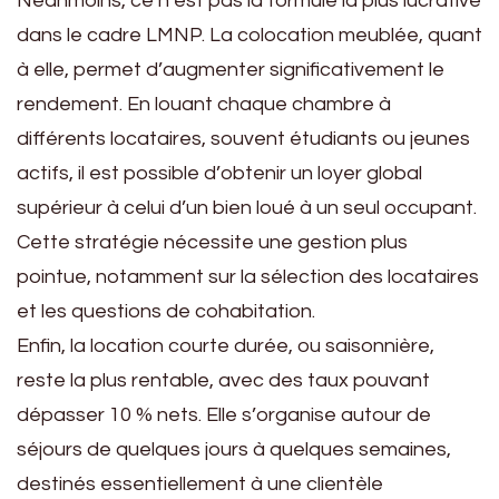
Néanmoins, ce n’est pas la formule la plus lucrative
dans le cadre LMNP. La colocation meublée, quant
à elle, permet d’augmenter significativement le
rendement. En louant chaque chambre à
différents locataires, souvent étudiants ou jeunes
actifs, il est possible d’obtenir un loyer global
supérieur à celui d’un bien loué à un seul occupant.
Cette stratégie nécessite une gestion plus
pointue, notamment sur la sélection des locataires
et les questions de cohabitation.
Enfin, la location courte durée, ou saisonnière,
reste la plus rentable, avec des taux pouvant
dépasser 10 % nets. Elle s’organise autour de
séjours de quelques jours à quelques semaines,
destinés essentiellement à une clientèle