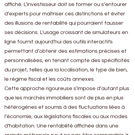
affiché. L’investisseur doit se former ou s’entourer
d’experts pour maîtriser ces distinctions et éviter
des illusions de rentabilité qui pourraient fausser
ses décisions. L’usage croissant de simulateurs en
ligne fournit aujourd’hui des outils interactifs
permettant d’obtenir des estimations précises et
personnalisées, en tenant compte des spécificités
du projet, telles que la localisation, le type de bien,
le régime fiscal et les coûts annexes.
Cette approche rigoureuse s’impose d’autant plus
que les marchés immobiliers sont de plus en plus
hétérogènes et soumis à des fluctuations liées à
l’économie, aux législations fiscales ou aux modes
d’habitation. Une rentabilité affichée dans une