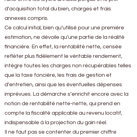
d’acquisition total du bien, charges et frais
annexes compris.
Ce calcul initial, bien qu’utilisé pour une première
estimation, ne dévoile qu’une partie de la réalité
financière. En effet, la rentabilité nette, censée
refléter plus fidèlement le véritable rendement,
intègre toutes les charges non récupérables telles
que la taxe foncière, les frais de gestion et
d’entretien, ainsi que les éventuelles dépenses
imprévues. La démarche s’enrichit encore avec la
notion de rentabilité nette-nette, qui prend en
compte la fiscalité applicable au revenu locatif,
indispensable à la projection du gain réel.
Il ne faut pas se contenter du premier chiffre