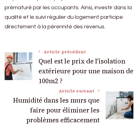
prématuré par les occupants. Ainsi, investir dans la
qualité et le suivi régulier du logement participe
directement à la pérennité des revenus.
Navigation
Article précédent
Quel est le prix de l’isolation
extérieure pour une maison de
des
100m2 ?
articles
Article suivant
Humidité dans les murs que
faire pour éliminer les
problèmes efficacement