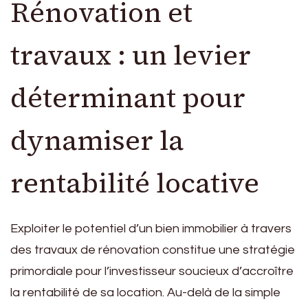
Rénovation et
travaux : un levier
déterminant pour
dynamiser la
rentabilité locative
Exploiter le potentiel d’un bien immobilier à travers
des travaux de rénovation constitue une stratégie
primordiale pour l’investisseur soucieux d’accroître
la rentabilité de sa location. Au-delà de la simple