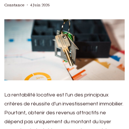
Constance
4 Juin 2026
La rentabilité locative est l’un des principaux
critères de réussite d’un investissement immobilier.
Pourtant, obtenir des revenus attractifs ne
dépend pas uniquement du montant du loyer