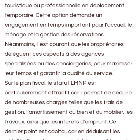
touristique ou professionnelle en déplacement
temporaire. Cette option demande un
engagement en temps important pour l’accueil, le
ménage et la gestion des réservations.
Néanmoins, il est courant que les propriétaires
délèguent ces aspects à des agences
spécialisées ou des conciergeries, pour maximiser
leur temps et garantir la qualité du service.
Sur le plan fiscal, le statut LMNP est
particulièrement attractif car il permet de déduire
de nombreuses charges telles que les frais de
gestion, l’amortissement du bien et du mobilier, les
travaux, ainsi que les intérêts d’emprunt. Ce
dernier point est capital, car en déduisant les