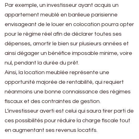
Par exemple, un investisseur ayant acquis un
appartement meublé en banlieue parisienne
envisageant de le louer en colocation pourra opter
pour le régime réel afin de déclarer toutes ses
dépenses, amortir le bien sur plusieurs années et
ainsi dégager un bénéfice imposable minime, voire
nul, pendant la durée du prêt.
Ainsi, la location meublée représente une
opportunité majorée de rentabilité, qui requiert
néanmoins une bonne connaissance des régimes
fiscaux et des contraintes de gestion.
L’investisseur averti est celui qui saura tirer parti de
ces possibilités pour réduire la charge fiscale tout
en augmentant ses revenus locatifs.