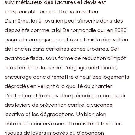
suivi méticuleux des factures et devis est
indispensable pour cette optimisation.
De même, la rénovation peut s’inscrire dans des
dispositifs comme la loi Denormandie qui, en 2026,
poursuit son engagement à soutenir la rénovation
de l’ancien dans certaines zones urbaines. Cet
avantage fiscal, sous forme de réduction d’impôt
calculée selon la durée d’engagement locatif,
encourage donc à remettre à neuf des logements
dégradés en veillant à la qualité du chantier.
L’entretien et la rénovation périodique sont aussi
des leviers de prévention contre la vacance
locative et les dégradations. Un bien bien
entretenu conserve son attractivité et limite les
risques de loyers impayés ou d’abandon