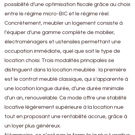
possibilité d’une optimisation fiscale grâce au choix
entre le régime micro-BIC et le régime réel.
Concrètement, meubler un logement consiste à
l’équiper d’une gamme complète de mobilier,
électroménagers et ustensiles permettant une
occupation immédiate, quel que soit le type de
location choisi. Trois modalités principales se
distinguent dans la location meublée : la première
est le contrat meublé classique, qui s’apparente à
une location longue durée, d’une durée minimale
d’un an, renouvelable. Ce mode offre une stabilité
locative légèrement supérieure à la location nue
tout en proposant une rentabilité accrue, grâce à
un loyer plus généreux.