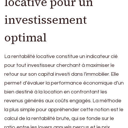
locative pour un
investissement
optimal
La rentabilité locative constitue un indicateur clé
pour tout investisseur cherchant à maximiser le
retour sur son capital investi dans l’immobilier. Elle
permet d’évaluer la performance économique d’un
bien destiné à la location en confrontant les
revenus générés aux coûts engagés. La méthode
la plus simple pour appréhender cette notion est le
calcul de la rentabilité brute, qui se fonde sur le
ratio entre les loyers annuels perçus et le prix