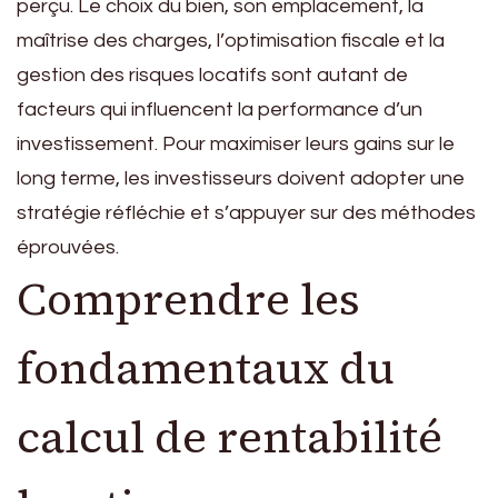
perçu. Le choix du bien, son emplacement, la
maîtrise des charges, l’optimisation fiscale et la
gestion des risques locatifs sont autant de
facteurs qui influencent la performance d’un
investissement. Pour maximiser leurs gains sur le
long terme, les investisseurs doivent adopter une
stratégie réfléchie et s’appuyer sur des méthodes
éprouvées.
Comprendre les
fondamentaux du
calcul de rentabilité