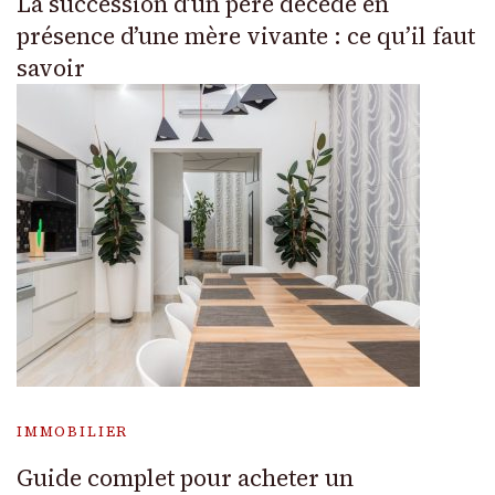
La succession d’un père décédé en
présence d’une mère vivante : ce qu’il faut
savoir
IMMOBILIER
Guide complet pour acheter un