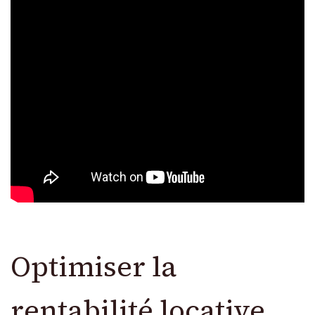
Optimiser la
rentabilité locative