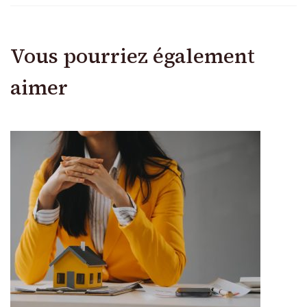
Vous pourriez également
aimer