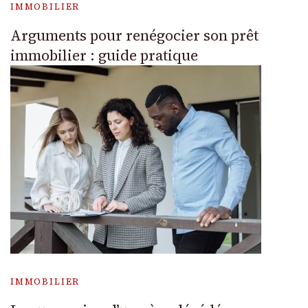
IMMOBILIER
Arguments pour renégocier son prêt
immobilier : guide pratique
IMMOBILIER