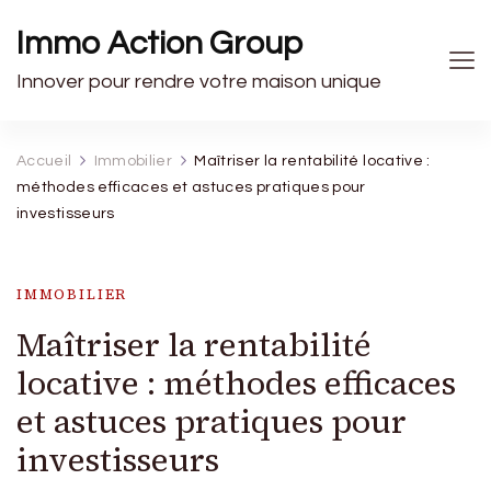
Immo Action Group
Innover pour rendre votre maison unique
Accueil
Immobilier
Maîtriser la rentabilité locative :
méthodes efficaces et astuces pratiques pour
investisseurs
IMMOBILIER
Maîtriser la rentabilité
locative : méthodes efficaces
et astuces pratiques pour
investisseurs