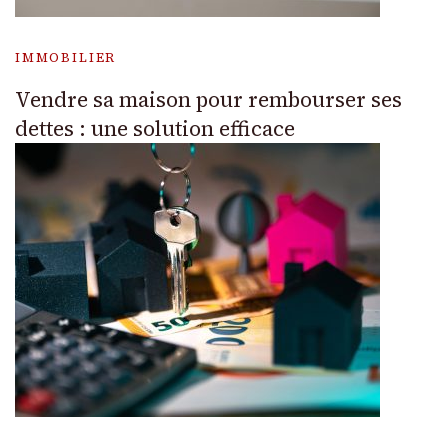
IMMOBILIER
Vendre sa maison pour rembourser ses
dettes : une solution efficace