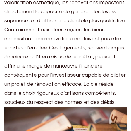
valorisation esthétique, les rénovations impactent
directement la capacité de générer des loyers
supérieurs et d’attirer une clientèle plus qualitative.
Contrairement aux idées reçues, les biens
nécessitant des rénovations ne doivent pas être
écartés d’emblée. Ces logements, souvent acquis
à moindre coût en raison de leur état, peuvent
offrir une marge de manœuvre financière
conséquente pour l’investisseur capable de piloter
un projet de rénovation efficace. La clé réside
dans le choix rigoureux d’artisans compétents,
soucieux du respect des normes et des délais.