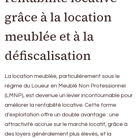
grâce à la location
meublée et à la
défiscalisation
La location meublée, particulièrement sous le
régime du Loueur en Meublé Non Professionnel
(LMNP), est devenue un levier incontournable pour
améliorer la rentabilité locative. Cette forme
d’exploitation offre un double avantage : une
attractivité accrue sur le marché locatif, grâce à
des loyers généralement plus élevés, et la