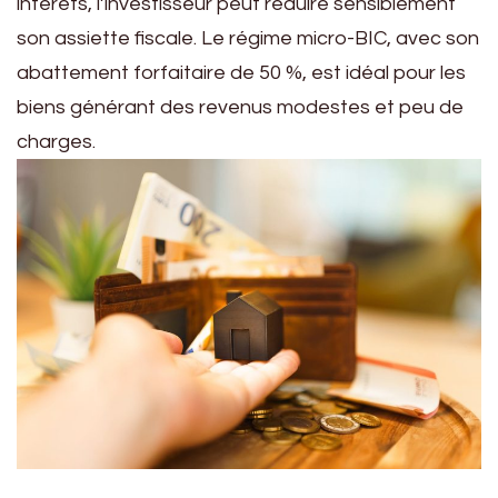
intérêts, l’investisseur peut réduire sensiblement
son assiette fiscale. Le régime micro-BIC, avec son
abattement forfaitaire de 50 %, est idéal pour les
biens générant des revenus modestes et peu de
charges.