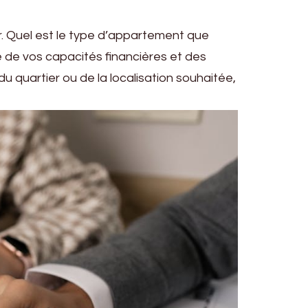
er. Quel est le type d’appartement que
 de vos capacités financières et des
u quartier ou de la localisation souhaitée,