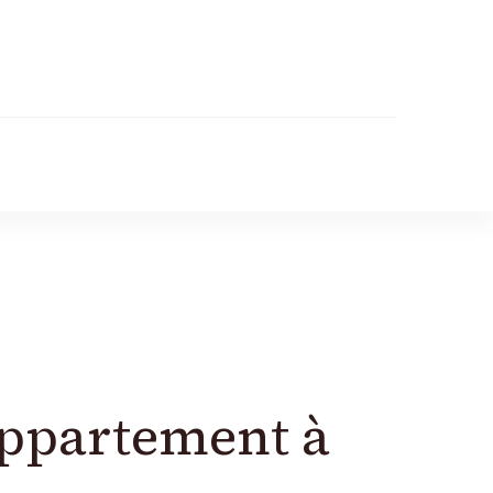
appartement à