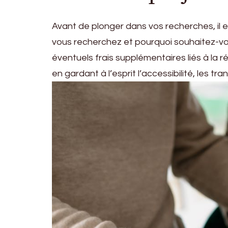
Avant de plonger dans vos recherches, il e
vous recherchez et pourquoi souhaitez-vo
éventuels frais supplémentaires liés à la 
en gardant à l’esprit l’accessibilité, les t