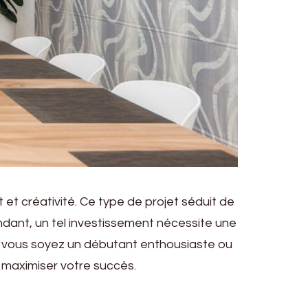
 et créativité. Ce type de projet séduit de
dant, un tel investissement nécessite une
e vous soyez un débutant enthousiaste ou
et maximiser votre succès.