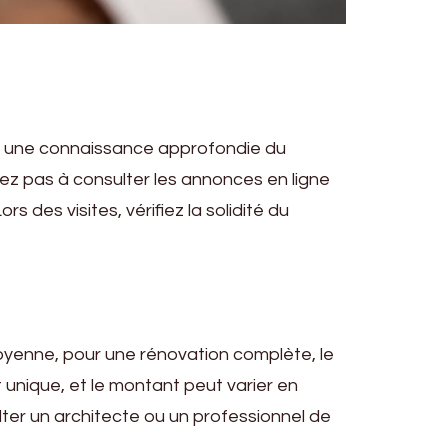
nt une connaissance approfondie du
tez pas à consulter les annonces en ligne
 des visites, vérifiez la solidité du
 moyenne, pour une rénovation complète, le
 unique, et le montant peut varier en
ulter un architecte ou un professionnel de