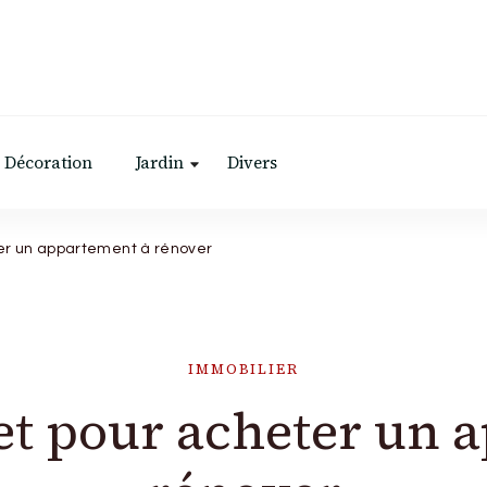
Décoration
Jardin
Divers
er un appartement à rénover
IMMOBILIER
t pour acheter un 