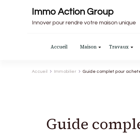
Immo Action Group
Innover pour rendre votre maison unique
Accueil
Maison
Travaux
Accueil
Immobilier
Guide complet pour achet
Guide comple