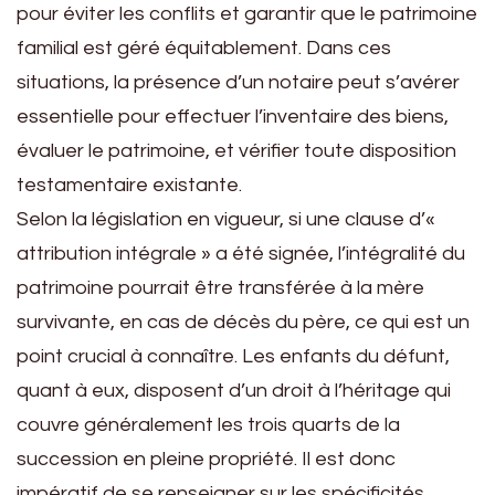
pour éviter les conflits et garantir que le patrimoine
familial est géré équitablement. Dans ces
situations, la présence d’un notaire peut s’avérer
essentielle pour effectuer l’inventaire des biens,
évaluer le patrimoine, et vérifier toute disposition
testamentaire existante.
Selon la législation en vigueur, si une clause d’«
attribution intégrale » a été signée, l’intégralité du
patrimoine pourrait être transférée à la mère
survivante, en cas de décès du père, ce qui est un
point crucial à connaître. Les enfants du défunt,
quant à eux, disposent d’un droit à l’héritage qui
couvre généralement les trois quarts de la
succession en pleine propriété. Il est donc
impératif de se renseigner sur les spécificités