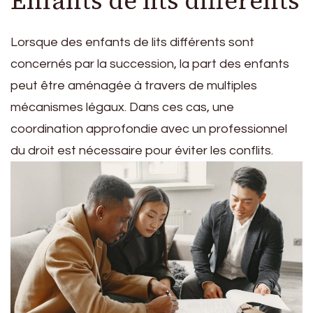
Enfants de lits différents
Lorsque des enfants de lits différents sont
concernés par la succession, la part des enfants
peut être aménagée à travers de multiples
mécanismes légaux. Dans ces cas, une
coordination approfondie avec un professionnel
du droit est nécessaire pour éviter les conflits.