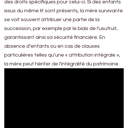
des droits spécifiques pour celui-ci. Si des enfants
issus du même lit sont présents, la mère survivante
se voit souvent attribuer une partie de la
succession, par exemple par le biais de l’usufruit,
garantissant ainsi sa sécurité financière. En
absence d’enfants ou en cas de clauses
particulières telles qu’une « attribution intégrale »,
la mère peut hériter de l’intégralité du patrimoine.