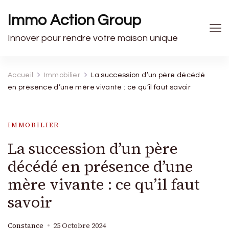
Immo Action Group
Innover pour rendre votre maison unique
Accueil
Immobilier
La succession d’un père décédé
en présence d’une mère vivante : ce qu’il faut savoir
IMMOBILIER
La succession d’un père
décédé en présence d’une
mère vivante : ce qu’il faut
savoir
Constance
25 Octobre 2024