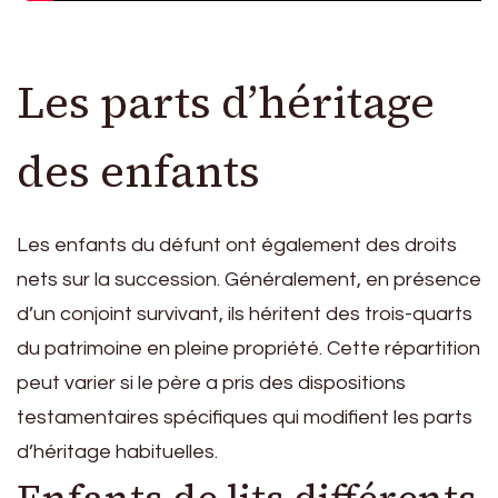
Les parts d’héritage
des enfants
Les enfants du défunt ont également des droits
nets sur la succession. Généralement, en présence
d’un conjoint survivant, ils héritent des trois-quarts
du patrimoine en pleine propriété. Cette répartition
peut varier si le père a pris des dispositions
testamentaires spécifiques qui modifient les parts
d’héritage habituelles.