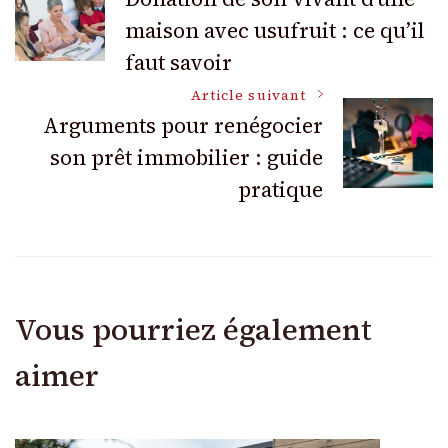
maison avec usufruit : ce qu’il
des
faut savoir
articles
Article suivant
Arguments pour renégocier
son prêt immobilier : guide
pratique
Vous pourriez également
aimer