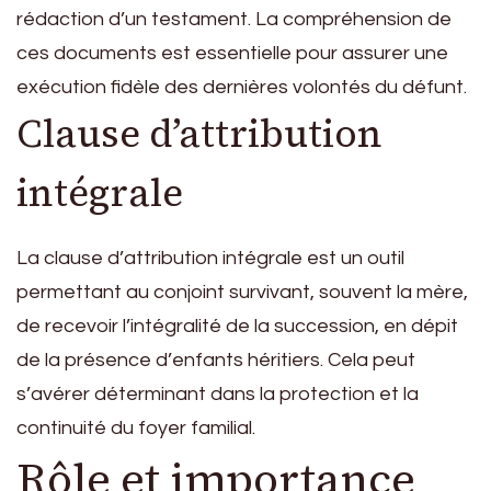
rédaction d’un testament. La compréhension de
ces documents est essentielle pour assurer une
exécution fidèle des dernières volontés du défunt.
Clause d’attribution
intégrale
La clause d’attribution intégrale est un outil
permettant au conjoint survivant, souvent la mère,
de recevoir l’intégralité de la succession, en dépit
de la présence d’enfants héritiers. Cela peut
s’avérer déterminant dans la protection et la
continuité du foyer familial.
Rôle et importance