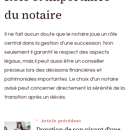
du notaire
Il ne fait aucun doute que le notaire joue un rôle
central dans la gestion d’une succession. Non
seulement il garantit le respect des aspects
légaux, mais il peut aussi être un conseiller
précieux lors des décisions financières et
patrimoniales importantes. Le choix d’un notaire
avisé peut concerner directement la sérénité de la
transition après un décès.
Navigation
Article précédent
Donation de son vivant d’une