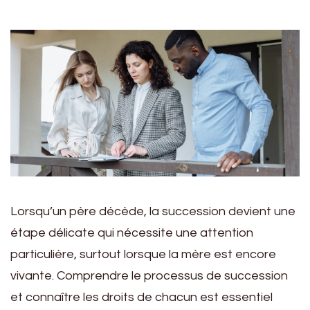
Lorsqu’un père décède, la succession devient une
étape délicate qui nécessite une attention
particulière, surtout lorsque la mère est encore
vivante. Comprendre le processus de succession
et connaître les droits de chacun est essentiel