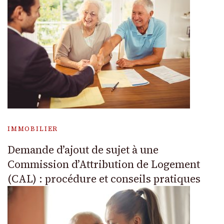
IMMOBILIER
Demande d’ajout de sujet à une
Commission d’Attribution de Logement
(CAL) : procédure et conseils pratiques