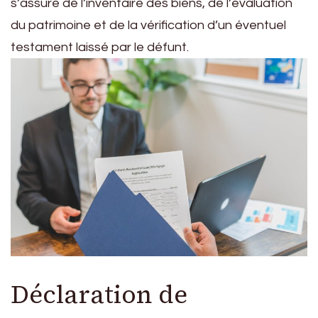
s’assure de l’inventaire des biens, de l’évaluation
du patrimoine et de la vérification d’un éventuel
testament laissé par le défunt.
Déclaration de