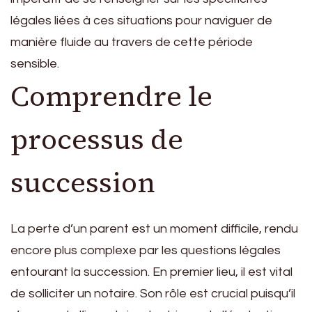
légales liées à ces situations pour naviguer de
manière fluide au travers de cette période
sensible.
Comprendre le
processus de
succession
La perte d’un parent est un moment difficile, rendu
encore plus complexe par les questions légales
entourant la succession. En premier lieu, il est vital
de solliciter un notaire. Son rôle est crucial puisqu’il