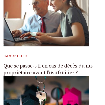
IMMOBILIER
Que se passe-t-il en cas de décès du nu-
propriétaire avant l’usufruitier ?