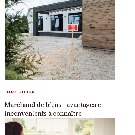
IMMOBILIER
Marchand de biens : avantages et
inconvénients à connaître