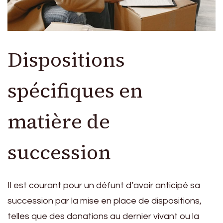
Dispositions
spécifiques en
matière de
succession
Il est courant pour un défunt d’avoir anticipé sa
succession par la mise en place de dispositions,
telles que des donations au dernier vivant ou la