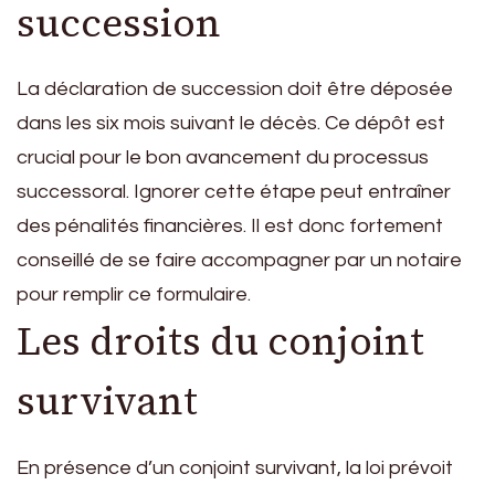
succession
La déclaration de succession doit être déposée
dans les six mois suivant le décès. Ce dépôt est
crucial pour le bon avancement du processus
successoral. Ignorer cette étape peut entraîner
des pénalités financières. Il est donc fortement
conseillé de se faire accompagner par un notaire
pour remplir ce formulaire.
Les droits du conjoint
survivant
En présence d’un conjoint survivant, la loi prévoit