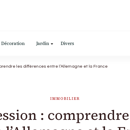
Décoration
Jardin
Divers
prendre les différences entre l’Allemagne et la France
IMMOBILIER
ession : comprendre 