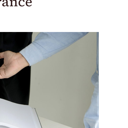
France