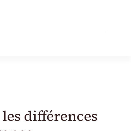
les différences