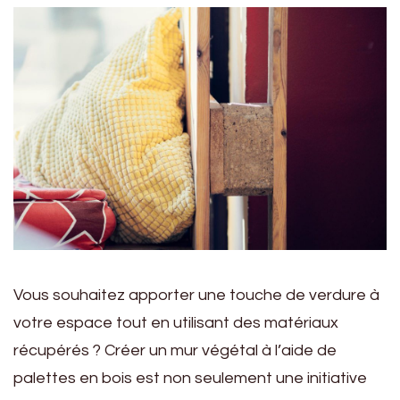
Vous souhaitez apporter une touche de verdure à
votre espace tout en utilisant des matériaux
récupérés ? Créer un mur végétal à l’aide de
palettes en bois est non seulement une initiative