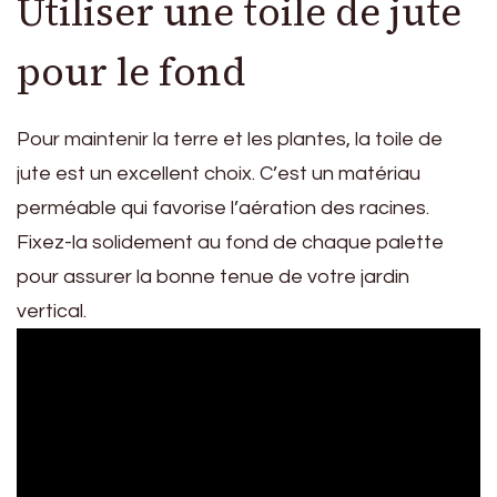
Utiliser une toile de jute
pour le fond
Pour maintenir la terre et les plantes, la toile de
jute est un excellent choix. C’est un matériau
perméable qui favorise l’aération des racines.
Fixez-la solidement au fond de chaque palette
pour assurer la bonne tenue de votre jardin
vertical.