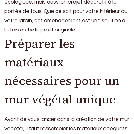
écologique, mais aussi un projet décoratif à la
portée de tous. Que ce soit pour votre intérieur ou
votre jardin, cet aménagement est une solution à
la fois esthétique et originale.
Préparer les
matériaux
nécessaires pour un
mur végétal unique
Avant de vous lancer dans la création de votre mur
végétal, il faut rassembler les matériaux adéquats.