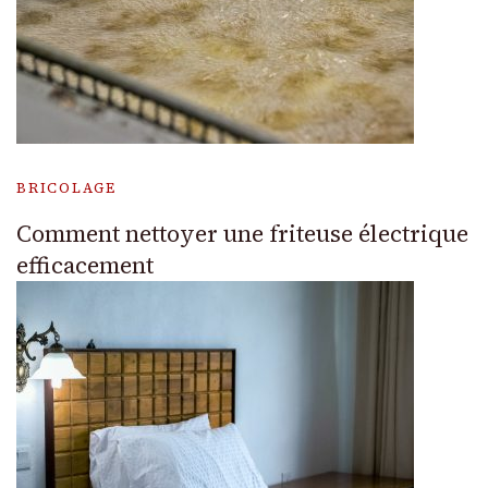
BRICOLAGE
Comment nettoyer une friteuse électrique
efficacement