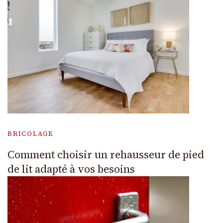
BRICOLAGE
Comment choisir un rehausseur de pied
de lit adapté à vos besoins