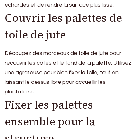
échardes et de rendre la surface plus lisse.
Couvrir les palettes de
toile de jute
Découpez des morceaux de toile de jute pour
recouvrir les côtés et le fond de la palette. Utilisez
une agrafeuse pour bien fixer la toile, tout en
laissant le dessus libre pour accueillir les
plantations.
Fixer les palettes
ensemble pour la
structure