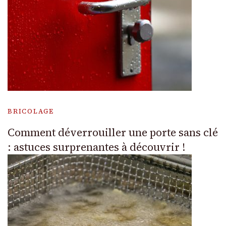
BRICOLAGE
Comment déverrouiller une porte sans clé
: astuces surprenantes à découvrir !