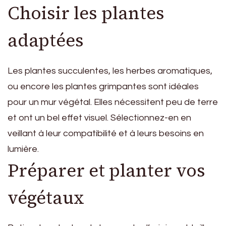
Choisir les plantes
adaptées
Les plantes succulentes, les herbes aromatiques,
ou encore les plantes grimpantes sont idéales
pour un mur végétal. Elles nécessitent peu de terre
et ont un bel effet visuel. Sélectionnez-en en
veillant à leur compatibilité et à leurs besoins en
lumière.
Préparer et planter vos
végétaux