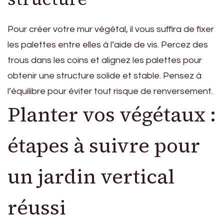
Pour créer votre mur végétal, il vous suffira de fixer
les palettes entre elles à l’aide de vis. Percez des
trous dans les coins et alignez les palettes pour
obtenir une structure solide et stable. Pensez à
l’équilibre pour éviter tout risque de renversement.
Planter vos végétaux :
étapes à suivre pour
un jardin vertical
réussi