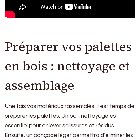
Préparer vos palettes
en bois : nettoyage et
assemblage
Une fois vos matériaux rassemblés, il est temps de
préparer les palettes. Un bon nettoyage est
essentiel pour enlever salissures et résidus.
Ensuite, un ponçage léger permettra d’éliminer les