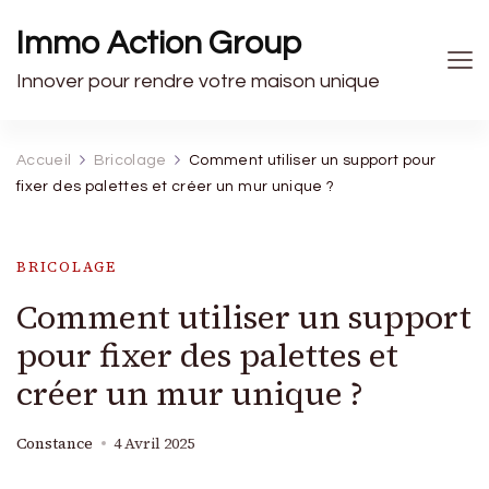
Immo Action Group
Innover pour rendre votre maison unique
Accueil
Bricolage
Comment utiliser un support pour
fixer des palettes et créer un mur unique ?
BRICOLAGE
Comment utiliser un support
pour fixer des palettes et
créer un mur unique ?
Constance
4 Avril 2025