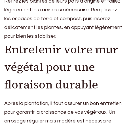
Retirez les plantes de leurs pots d’origine et taillez
légèrement les racines si nécessaire. Remplissez
les espaces de terre et compost, puis insérez
délicatement les plantes, en appuyant légèrement
pour bien les stabiliser.
Entretenir votre mur
végétal pour une
floraison durable
Après la plantation, il faut assurer un bon entretien
pour garantir la croissance de vos végétaux. Un
arrosage régulier mais modéré est nécessaire