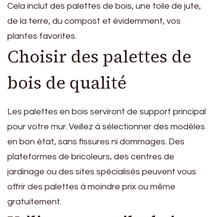
Cela inclut des palettes de bois, une toile de jute,
de la terre, du compost et évidemment, vos
plantes favorites.
Choisir des palettes de
bois de qualité
Les palettes en bois serviront de support principal
pour votre mur. Veillez à sélectionner des modèles
en bon état, sans fissures ni dommages. Des
plateformes de bricoleurs, des centres de
jardinage ou des sites spécialisés peuvent vous
offrir des palettes à moindre prix ou même
gratuitement.