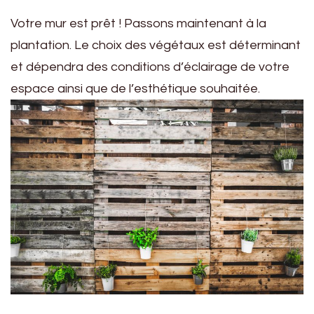
Votre mur est prêt ! Passons maintenant à la
plantation. Le choix des végétaux est déterminant
et dépendra des conditions d’éclairage de votre
espace ainsi que de l’esthétique souhaitée.