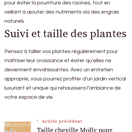
pour éviter la pourriture des racines, tout en
veillant à ajouter des nutriments via des engrais
naturels.
Suivi et taille des plantes
Pensez à tailler vos plantes régulièrement pour
maîtriser leur croissance et éviter qu’elles ne
deviennent envahissantes. Avec un entretien
approprié, vous pourrez profiter d’un jardin vertical
luxuriant et unique qui rehaussera l’ambiance de
votre espace de vie.
Navigation
Article précédent
Taille cheville Molly pour