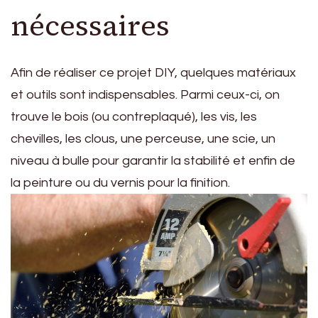
nécessaires
Afin de réaliser ce projet DIY, quelques matériaux
et outils sont indispensables. Parmi ceux-ci, on
trouve le bois (ou contreplaqué), les vis, les
chevilles, les clous, une perceuse, une scie, un
niveau à bulle pour garantir la stabilité et enfin de
la peinture ou du vernis pour la finition.