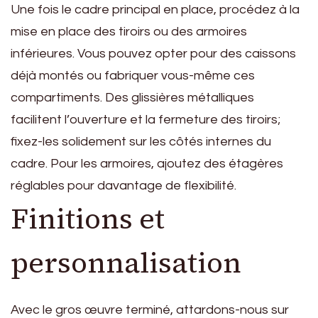
Une fois le cadre principal en place, procédez à la
mise en place des tiroirs ou des armoires
inférieures. Vous pouvez opter pour des caissons
déjà montés ou fabriquer vous-même ces
compartiments. Des glissières métalliques
facilitent l’ouverture et la fermeture des tiroirs;
fixez-les solidement sur les côtés internes du
cadre. Pour les armoires, ajoutez des étagères
réglables pour davantage de flexibilité.
Finitions et
personnalisation
Avec le gros œuvre terminé, attardons-nous sur