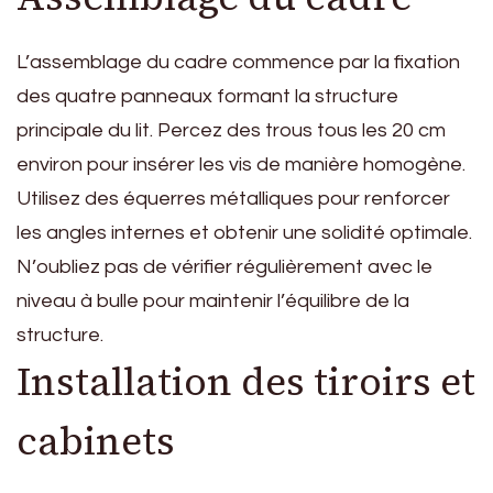
L’assemblage du cadre commence par la fixation
des quatre panneaux formant la structure
principale du lit. Percez des trous tous les 20 cm
environ pour insérer les vis de manière homogène.
Utilisez des équerres métalliques pour renforcer
les angles internes et obtenir une solidité optimale.
N’oubliez pas de vérifier régulièrement avec le
niveau à bulle pour maintenir l’équilibre de la
structure.
Installation des tiroirs et
cabinets