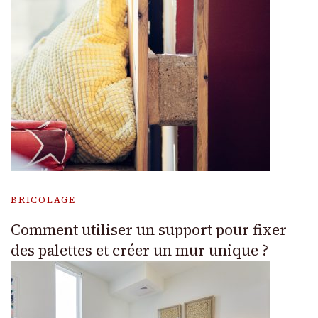
BRICOLAGE
Comment utiliser un support pour fixer
des palettes et créer un mur unique ?