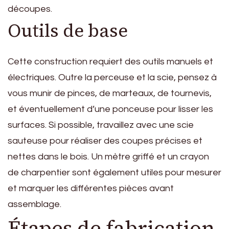
découpes.
Outils de base
Cette construction requiert des outils manuels et
électriques. Outre la perceuse et la scie, pensez à
vous munir de pinces, de marteaux, de tournevis,
et éventuellement d’une ponceuse pour lisser les
surfaces. Si possible, travaillez avec une scie
sauteuse pour réaliser des coupes précises et
nettes dans le bois. Un mètre griffé et un crayon
de charpentier sont également utiles pour mesurer
et marquer les différentes pièces avant
assemblage.
Étapes de fabrication