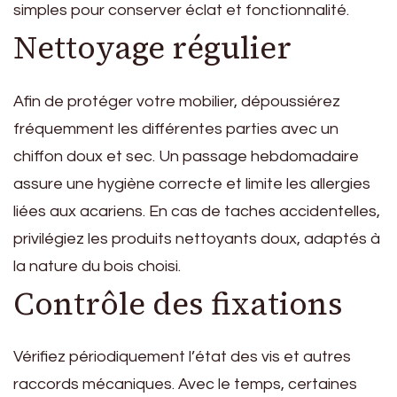
simples pour conserver éclat et fonctionnalité.
Nettoyage régulier
Afin de protéger votre mobilier, dépoussiérez
fréquemment les différentes parties avec un
chiffon doux et sec. Un passage hebdomadaire
assure une hygiène correcte et limite les allergies
liées aux acariens. En cas de taches accidentelles,
privilégiez les produits nettoyants doux, adaptés à
la nature du bois choisi.
Contrôle des fixations
Vérifiez périodiquement l’état des vis et autres
raccords mécaniques. Avec le temps, certaines