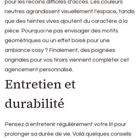
pour les recoins difficiles d’accès. Les couleurs
neutres agrandissent visuellement l’espace, tandis
que des teintes vives ajoutent du caractère à la
pièce. Pourquoi ne pas envisager des motifs
géométriques ou un effet boisé pour une
ambiance cosy ? Finalement, des poignées
originales pour vos tiroirs viennent compléter cet
agencement personnalisé.
Entretien et
durabilité
Pensez à entretenir régulièrement votre lit pour
prolonger sa durée de vie. Voilà quelques conseils