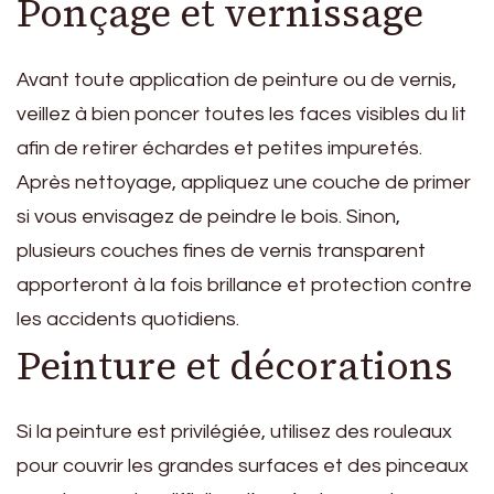
Ponçage et vernissage
Avant toute application de peinture ou de vernis,
veillez à bien poncer toutes les faces visibles du lit
afin de retirer échardes et petites impuretés.
Après nettoyage, appliquez une couche de primer
si vous envisagez de peindre le bois. Sinon,
plusieurs couches fines de vernis transparent
apporteront à la fois brillance et protection contre
les accidents quotidiens.
Peinture et décorations
Si la peinture est privilégiée, utilisez des rouleaux
pour couvrir les grandes surfaces et des pinceaux