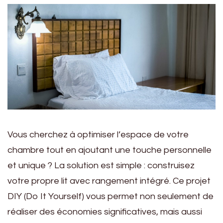
Vous cherchez à optimiser l’espace de votre
chambre tout en ajoutant une touche personnelle
et unique ? La solution est simple : construisez
votre propre lit avec rangement intégré. Ce projet
DIY (Do It Yourself) vous permet non seulement de
réaliser des économies significatives, mais aussi