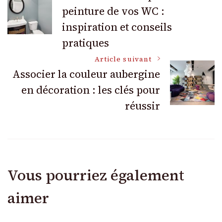
peinture de vos WC :
des
inspiration et conseils
articles
pratiques
Article suivant
Associer la couleur aubergine
en décoration : les clés pour
réussir
Vous pourriez également
aimer