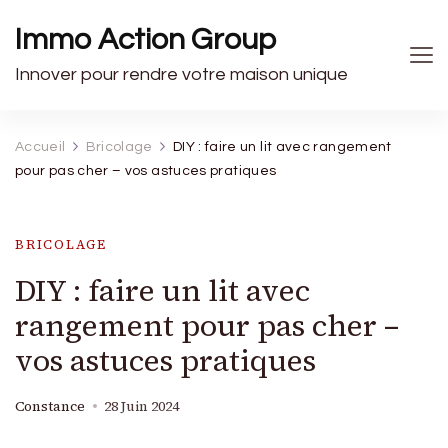
Immo Action Group
Innover pour rendre votre maison unique
Accueil
Bricolage
DIY : faire un lit avec rangement
pour pas cher – vos astuces pratiques
BRICOLAGE
DIY : faire un lit avec
rangement pour pas cher –
vos astuces pratiques
Constance
28 Juin 2024