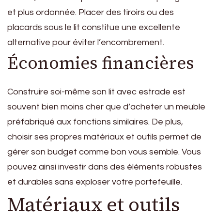
et plus ordonnée. Placer des tiroirs ou des
placards sous le lit constitue une excellente
alternative pour éviter l’encombrement.
Économies financières
Construire soi-même son lit avec estrade est
souvent bien moins cher que d’acheter un meuble
préfabriqué aux fonctions similaires. De plus,
choisir ses propres matériaux et outils permet de
gérer son budget comme bon vous semble. Vous
pouvez ainsi investir dans des éléments robustes
et durables sans exploser votre portefeuille.
Matériaux et outils