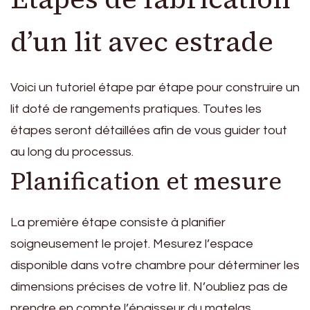
d’un lit avec estrade
Voici un tutoriel étape par étape pour construire un
lit doté de rangements pratiques. Toutes les
étapes seront détaillées afin de vous guider tout
au long du processus.
Planification et mesure
La première étape consiste à planifier
soigneusement le projet. Mesurez l’espace
disponible dans votre chambre pour déterminer les
dimensions précises de votre lit. N’oubliez pas de
prendre en compte l’épaisseur du matelas.