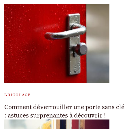
BRICOLAGE
Comment déverrouiller une porte sans clé
: astuces surprenantes à découvrir !