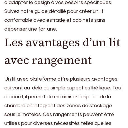
d’adapter le design à vos besoins spécifiques.
Suivez notre guide détaillé pour créer un lit
confortable avec estrade et cabinets sans
dépenser une fortune.
Les avantages d’un lit
avec rangement
Un lit avec plateforme offre plusieurs avantages
qui vont au-delà du simple aspect esthétique. Tout
d’abord, il permet de maximiser l’espace de la
chambre en intégrant des zones de stockage
sous le matelas. Ces rangements peuvent être
utilisés pour diverses nécessités telles que les