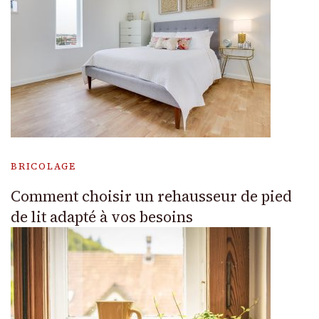
BRICOLAGE
Comment choisir un rehausseur de pied
de lit adapté à vos besoins