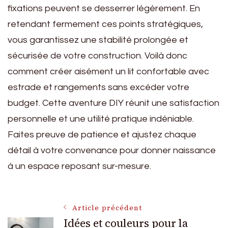
fixations peuvent se desserrer légèrement. En
retendant fermement ces points stratégiques,
vous garantissez une stabilité prolongée et
sécurisée de votre construction. Voilà donc
comment créer aisément un lit confortable avec
estrade et rangements sans excéder votre
budget. Cette aventure DIY réunit une satisfaction
personnelle et une utilité pratique indéniable.
Faites preuve de patience et ajustez chaque
détail à votre convenance pour donner naissance
à un espace reposant sur-mesure.
Navigation
Article précédent
Idées et couleurs pour la