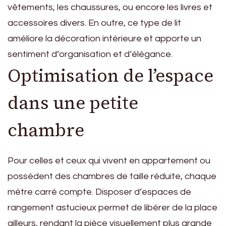
vêtements, les chaussures, ou encore les livres et
accessoires divers. En outre, ce type de lit
améliore la décoration intérieure et apporte un
sentiment d’organisation et d’élégance.
Optimisation de l’espace
dans une petite
chambre
Pour celles et ceux qui vivent en appartement ou
possèdent des chambres de taille réduite, chaque
mètre carré compte. Disposer d’espaces de
rangement astucieux permet de libérer de la place
ailleurs, rendant la pièce visuellement plus grande