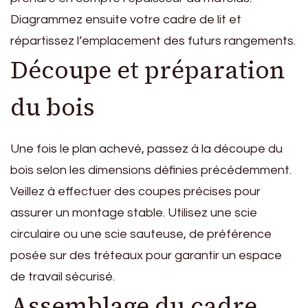
Diagrammez ensuite votre cadre de lit et
répartissez l’emplacement des futurs rangements.
Découpe et préparation
du bois
Une fois le plan achevé, passez à la découpe du
bois selon les dimensions définies précédemment.
Veillez à effectuer des coupes précises pour
assurer un montage stable. Utilisez une scie
circulaire ou une scie sauteuse, de préférence
posée sur des tréteaux pour garantir un espace
de travail sécurisé.
Assemblage du cadre