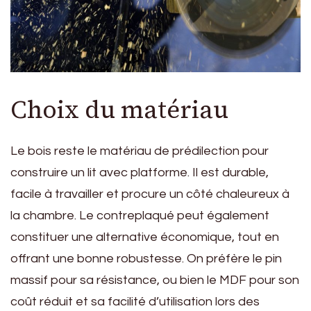
Choix du matériau
Le bois reste le matériau de prédilection pour
construire un lit avec platforme. Il est durable,
facile à travailler et procure un côté chaleureux à
la chambre. Le contreplaqué peut également
constituer une alternative économique, tout en
offrant une bonne robustesse. On préfère le pin
massif pour sa résistance, ou bien le MDF pour son
coût réduit et sa facilité d’utilisation lors des