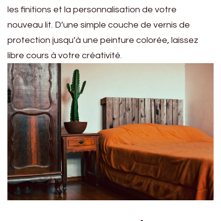
les finitions et la personnalisation de votre
nouveau lit. D’une simple couche de vernis de
protection jusqu’à une peinture colorée, laissez
libre cours à votre créativité.