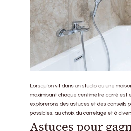
Lorsqu’on vit dans un studio ou une maison 
maximisant chaque centimètre carré est es
explorerons des astuces et des conseils 
possibles, au choix du carrelage et à dive
Astuces pour gagn