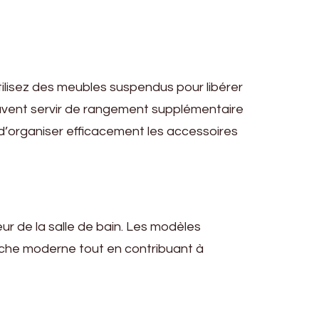
lisez des meubles suspendus pour libérer
peuvent servir de rangement supplémentaire
 d’organiser efficacement les accessoires
ur de la salle de bain. Les modèles
ouche moderne tout en contribuant à