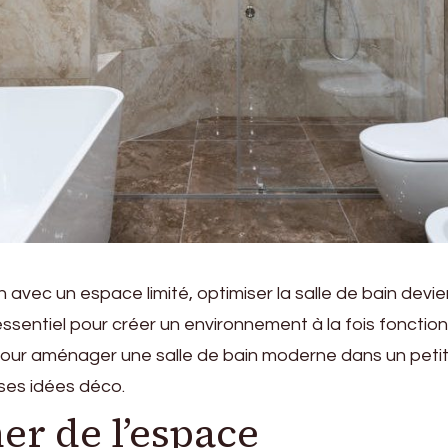
avec un espace limité, optimiser la salle de bain devie
sentiel pour créer un environnement à la fois fonctionn
pour aménager une salle de bain moderne dans un petit
rses idées déco.
er de l’espace