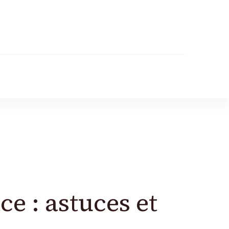
e : astuces et