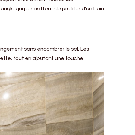
’angle qui permettent de profiter d’un bain
rangement sans encombrer le sol. Les
ilette, tout en ajoutant une touche