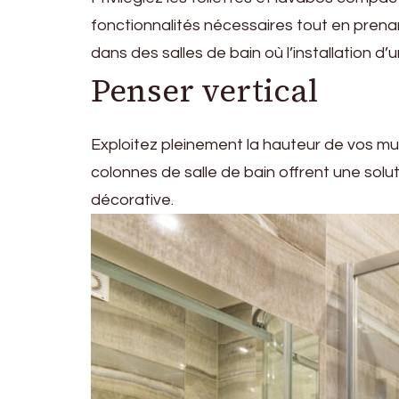
fonctionnalités nécessaires tout en prenan
dans des salles de bain où l’installation d
Penser vertical
Exploitez pleinement la hauteur de vos mu
colonnes de salle de bain offrent une solu
décorative.