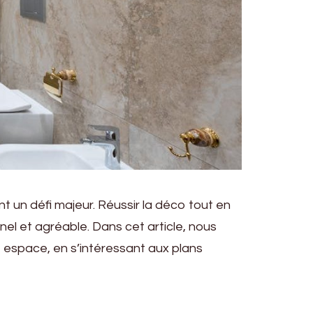
nt un défi majeur. Réussir la déco tout en
el et agréable. Dans cet article, nous
 espace, en s’intéressant aux plans