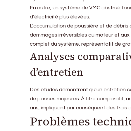
En outre, un système de VMC obstrué fon
d’électricité plus élevées.
L’accumulation de poussière et de débris 
dommages irréversibles au moteur et aux
complet du système, représentatif de gros
Analyses comparativ
d’entretien
Des études démontrent qu’un entretien cou
de pannes majeures. À titre comparatif, un
ans, impliquant par conséquent des frais 
Problèmes techniqu