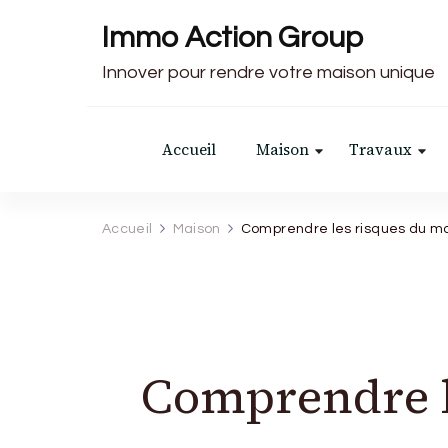
Immo Action Group
Innover pour rendre votre maison unique
Accueil
Maison
Travaux
Accueil
Maison
Comprendre les risques du m
Comprendre l