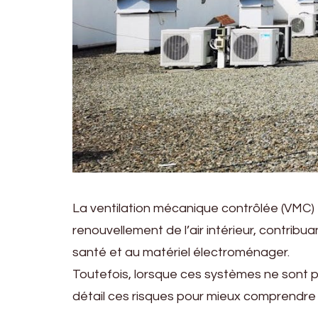
La ventilation mécanique contrôlée (VMC)
renouvellement de l’air intérieur, contribua
santé et au matériel électroménager.
Toutefois, lorsque ces systèmes ne sont pa
détail ces risques pour mieux comprendre p