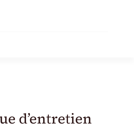
e d’entretien