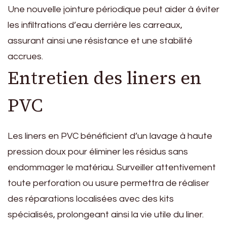
Une nouvelle jointure périodique peut aider à éviter
les infiltrations d’eau derrière les carreaux,
assurant ainsi une résistance et une stabilité
accrues.
Entretien des liners en
PVC
Les liners en PVC bénéficient d’un lavage à haute
pression doux pour éliminer les résidus sans
endommager le matériau. Surveiller attentivement
toute perforation ou usure permettra de réaliser
des réparations localisées avec des kits
spécialisés, prolongeant ainsi la vie utile du liner.