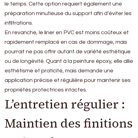
le temps. Cette option requiert également une
préparation minutieuse du support afin d’éviter les
infiltrations.
En revanche, le liner en PVC est moins coûteux et
rapidement remplacé en cas de dommage, mais
pourrait ne pas offrir autant de variété esthétique
ou de longévité. Quant à la peinture époxy, elle allie
esthétisme et praticité, mais demande une
application précise et régulière pour maintenir ses
propriétés protectrices intactes.
L’entretien régulier :
Maintien des finitions