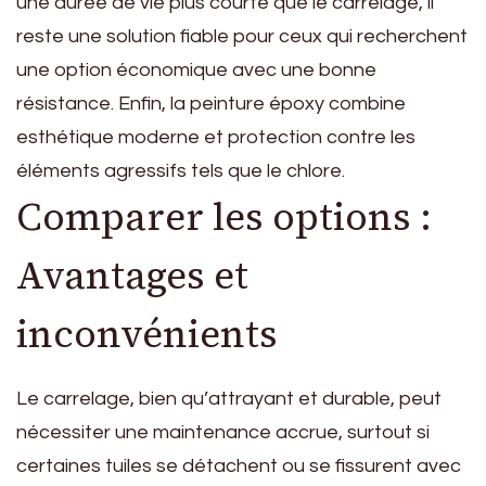
une durée de vie plus courte que le carrelage, il
reste une solution fiable pour ceux qui recherchent
une option économique avec une bonne
résistance. Enfin, la peinture époxy combine
esthétique moderne et protection contre les
éléments agressifs tels que le chlore.
Comparer les options :
Avantages et
inconvénients
Le carrelage, bien qu’attrayant et durable, peut
nécessiter une maintenance accrue, surtout si
certaines tuiles se détachent ou se fissurent avec