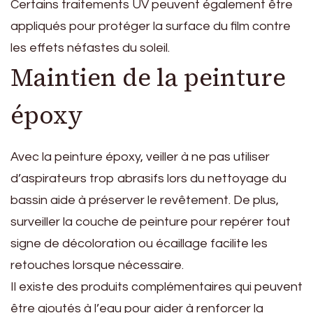
Certains traitements UV peuvent également être
appliqués pour protéger la surface du film contre
les effets néfastes du soleil.
Maintien de la peinture
époxy
Avec la peinture époxy, veiller à ne pas utiliser
d’aspirateurs trop abrasifs lors du nettoyage du
bassin aide à préserver le revêtement. De plus,
surveiller la couche de peinture pour repérer tout
signe de décoloration ou écaillage facilite les
retouches lorsque nécessaire.
Il existe des produits complémentaires qui peuvent
être ajoutés à l’eau pour aider à renforcer la