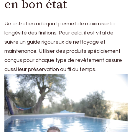
en bon état
Un entretien adéquat permet de maximiser la
longévité des finitions. Pour cela, il est vital de
suivre un guide rigoureux de nettoyage et
maintenance. Utiliser des produits spécialement
conçus pour chaque type de revêtement assure
aussi leur préservation au fil du temps.