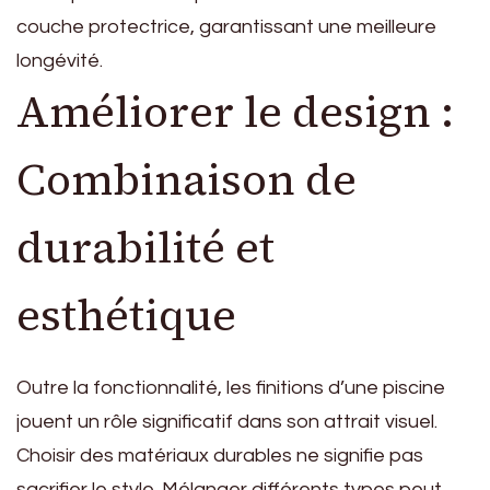
couche protectrice, garantissant une meilleure
longévité.
Améliorer le design :
Combinaison de
durabilité et
esthétique
Outre la fonctionnalité, les finitions d’une piscine
jouent un rôle significatif dans son attrait visuel.
Choisir des matériaux durables ne signifie pas
sacrifier le style. Mélanger différents types peut