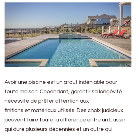
Avoir une piscine est un atout indéniable pour
toute maison. Cependant, garantir sa longévité
nécessite de prêter attention aux
finitions et matériaux utilisés. Des choix judicieux
peuvent faire toute la différence entre un bassin
qui dure plusieurs décennies et un autre qui