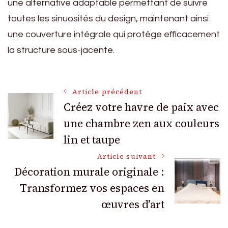
une alternative adaptable permettant de suivre
toutes les sinuosités du design, maintenant ainsi
une couverture intégrale qui protège efficacement
la structure sous-jacente.
Navigation
Article précédent
Créez votre havre de paix avec
une chambre zen aux couleurs
des
lin et taupe
articles
Article suivant
Décoration murale originale :
Transformez vos espaces en
œuvres d’art