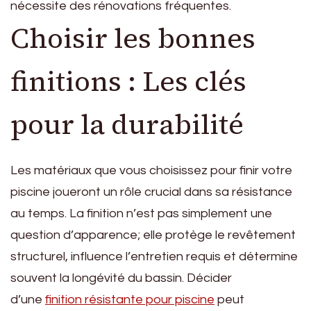
nécessite des rénovations fréquentes.
Choisir les bonnes
finitions : Les clés
pour la durabilité
Les matériaux que vous choisissez pour finir votre
piscine joueront un rôle crucial dans sa résistance
au temps. La finition n’est pas simplement une
question d’apparence; elle protège le revêtement
structurel, influence l’entretien requis et détermine
souvent la longévité du bassin. Décider
d’une
finition résistante pour piscine
peut