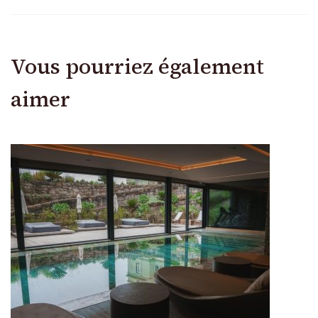
Vous pourriez également
aimer