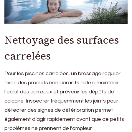
Nettoyage des surfaces
carrelées
Pour les piscines carrelées, un brossage régulier
avec des produits non abrasifs aide à maintenir
l’éclat des carreaux et prévenir les dépôts de
calcaire. Inspecter fréquemment les joints pour
détecter des signes de détérioration permet
également d’agir rapidement avant que de petits
problèmes ne prennent de l’ampleur.