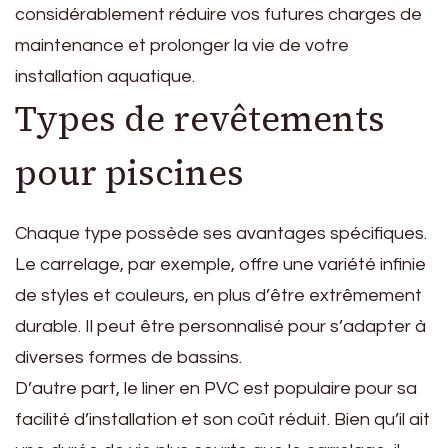
considérablement réduire vos futures charges de
maintenance et prolonger la vie de votre
installation aquatique.
Types de revêtements
pour piscines
Chaque type possède ses avantages spécifiques.
Le carrelage, par exemple, offre une variété infinie
de styles et couleurs, en plus d’être extrêmement
durable. Il peut être personnalisé pour s’adapter à
diverses formes de bassins.
D’autre part, le liner en PVC est populaire pour sa
facilité d’installation et son coût réduit. Bien qu’il ait