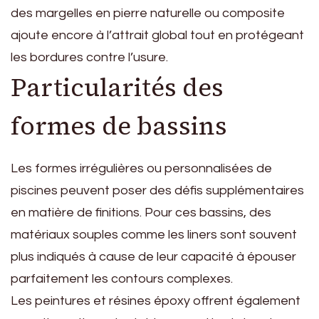
des margelles en pierre naturelle ou composite
ajoute encore à l’attrait global tout en protégeant
les bordures contre l’usure.
Particularités des
formes de bassins
Les formes irrégulières ou personnalisées de
piscines peuvent poser des défis supplémentaires
en matière de finitions. Pour ces bassins, des
matériaux souples comme les liners sont souvent
plus indiqués à cause de leur capacité à épouser
parfaitement les contours complexes.
Les peintures et résines époxy offrent également