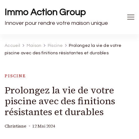
Immo Action Group
Innover pour rendre votre maison unique
Accueil
Maison
Piscine
Prolongez la vie de votre
piscine avec des finitions résistantes et durables
PISCINE
Prolongez la vie de votre
piscine avec des finitions
résistantes et durables
Christiane
12 Mai 2024