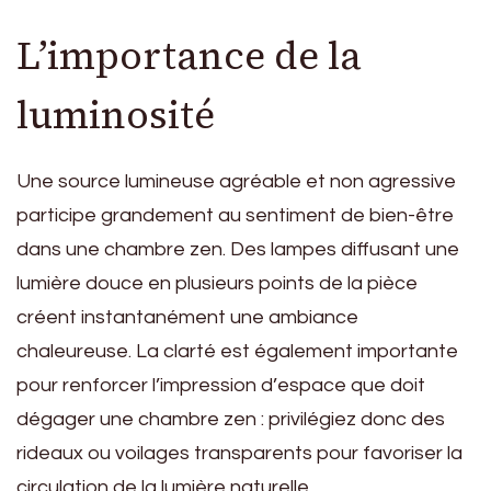
L’importance de la
luminosité
Une source lumineuse agréable et non agressive
participe grandement au sentiment de bien-être
dans une chambre zen. Des lampes diffusant une
lumière douce en plusieurs points de la pièce
créent instantanément une ambiance
chaleureuse. La clarté est également importante
pour renforcer l’impression d’espace que doit
dégager une chambre zen : privilégiez donc des
rideaux ou voilages transparents pour favoriser la
circulation de la lumière naturelle.