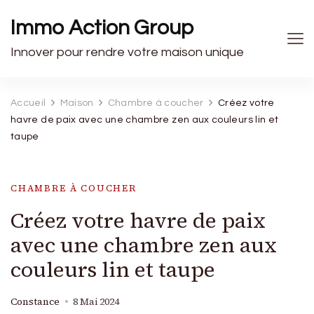
Immo Action Group
Innover pour rendre votre maison unique
Accueil
Maison
Chambre à coucher
Créez votre
havre de paix avec une chambre zen aux couleurs lin et
taupe
CHAMBRE À COUCHER
Créez votre havre de paix
avec une chambre zen aux
couleurs lin et taupe
Constance
8 Mai 2024