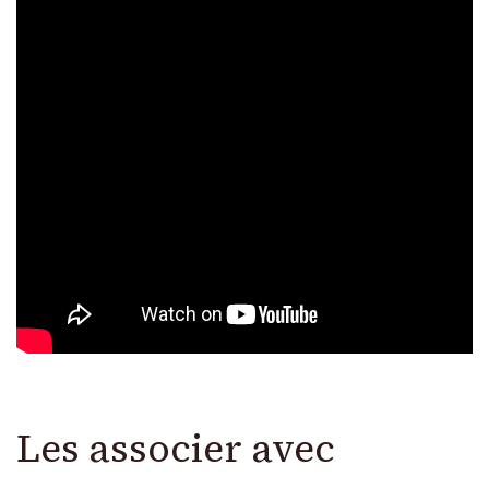
Les associer avec