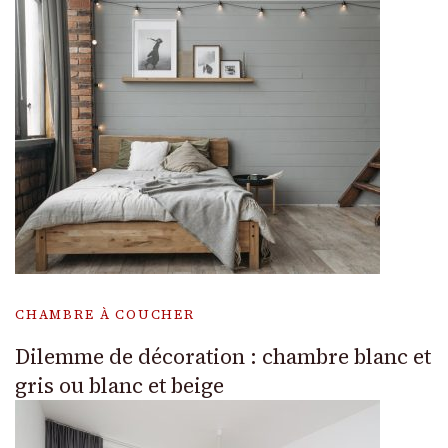
CHAMBRE À COUCHER
Dilemme de décoration : chambre blanc et
gris ou blanc et beige