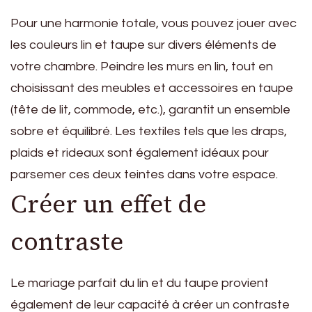
Pour une harmonie totale, vous pouvez jouer avec
les couleurs lin et taupe sur divers éléments de
votre chambre. Peindre les murs en lin, tout en
choisissant des meubles et accessoires en taupe
(tête de lit, commode, etc.), garantit un ensemble
sobre et équilibré. Les textiles tels que les draps,
plaids et rideaux sont également idéaux pour
parsemer ces deux teintes dans votre espace.
Créer un effet de
contraste
Le mariage parfait du lin et du taupe provient
également de leur capacité à créer un contraste