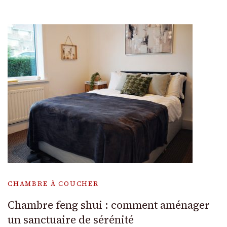
CHAMBRE À COUCHER
Chambre feng shui : comment aménager
un sanctuaire de sérénité