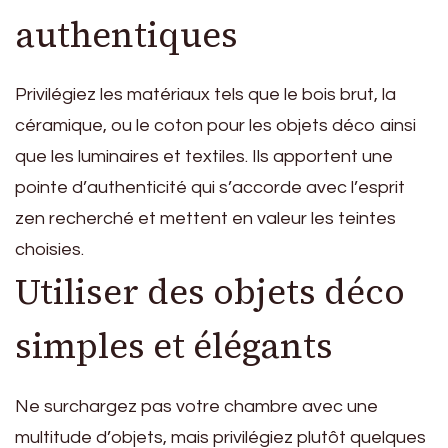
authentiques
Privilégiez les matériaux tels que le bois brut, la
céramique, ou le coton pour les objets déco ainsi
que les luminaires et textiles. Ils apportent une
pointe d’authenticité qui s’accorde avec l’esprit
zen recherché et mettent en valeur les teintes
choisies.
Utiliser des objets déco
simples et élégants
Ne surchargez pas votre chambre avec une
multitude d’objets, mais privilégiez plutôt quelques