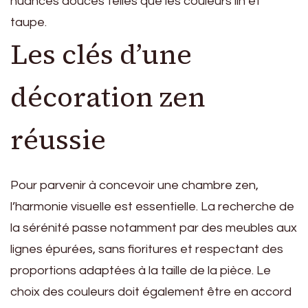
nuances douces telles que les couleurs lin et
taupe.
Les clés d’une
décoration zen
réussie
Pour parvenir à concevoir une chambre zen,
l’harmonie visuelle est essentielle. La recherche de
la sérénité passe notamment par des meubles aux
lignes épurées, sans fioritures et respectant des
proportions adaptées à la taille de la pièce. Le
choix des couleurs doit également être en accord