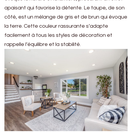
apaisant qui favorise la détente. Le taupe, de son
côté, est un mélange de gris et de brun qui évoque
la terre. Cette couleur rassurante s’adapte
facilement à tous les styles de décoration et
rappelle l’équilibre et la stabilité.