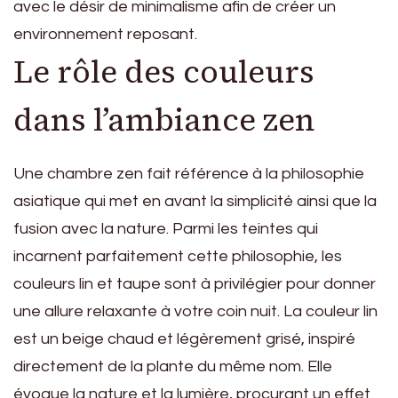
avec le désir de minimalisme afin de créer un
environnement reposant.
Le rôle des couleurs
dans l’ambiance zen
Une chambre zen fait référence à la philosophie
asiatique qui met en avant la simplicité ainsi que la
fusion avec la nature. Parmi les teintes qui
incarnent parfaitement cette philosophie, les
couleurs lin et taupe sont à privilégier pour donner
une allure relaxante à votre coin nuit. La couleur lin
est un beige chaud et légèrement grisé, inspiré
directement de la plante du même nom. Elle
évoque la nature et la lumière, procurant un effet