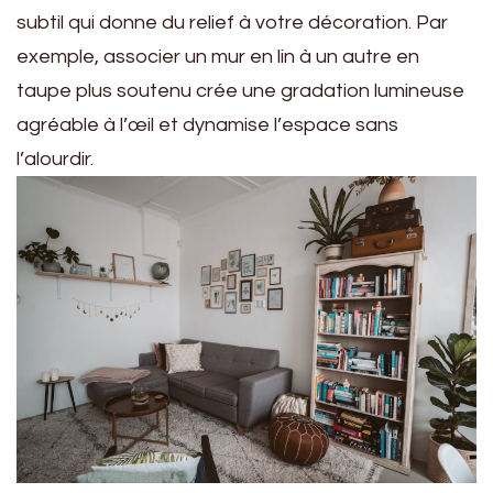
subtil qui donne du relief à votre décoration. Par
exemple, associer un mur en lin à un autre en
taupe plus soutenu crée une gradation lumineuse
agréable à l’œil et dynamise l’espace sans
l’alourdir.