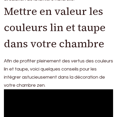
Mettre en valeur les
couleurs lin et taupe
dans votre chambre
Afin de profiter pleinement des vertus des couleurs
lin et taupe, voici quelques conseils pour les
intégrer astucieusement dans la décoration de
votre chambre zen.