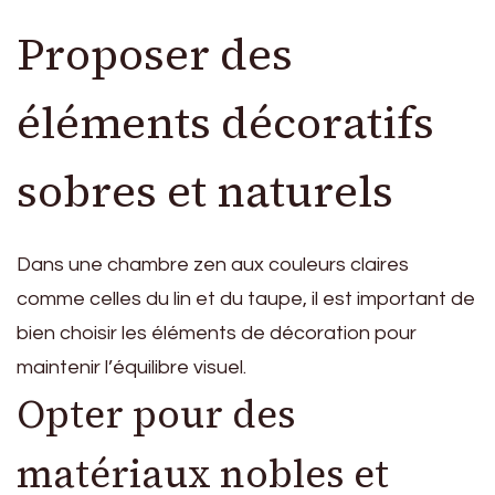
Proposer des
éléments décoratifs
sobres et naturels
Dans une chambre zen aux couleurs claires
comme celles du lin et du taupe, il est important de
bien choisir les éléments de décoration pour
maintenir l’équilibre visuel.
Opter pour des
matériaux nobles et