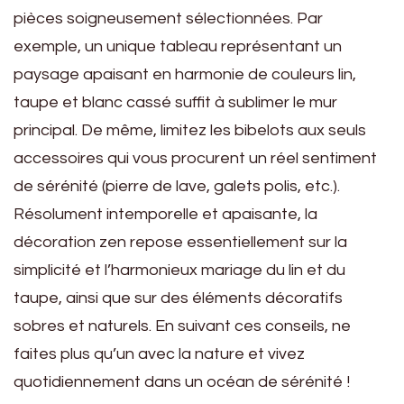
pièces soigneusement sélectionnées. Par
exemple, un unique tableau représentant un
paysage apaisant en harmonie de couleurs lin,
taupe et blanc cassé suffit à sublimer le mur
principal. De même, limitez les bibelots aux seuls
accessoires qui vous procurent un réel sentiment
de sérénité (pierre de lave, galets polis, etc.).
Résolument intemporelle et apaisante, la
décoration zen repose essentiellement sur la
simplicité et l’harmonieux mariage du lin et du
taupe, ainsi que sur des éléments décoratifs
sobres et naturels. En suivant ces conseils, ne
faites plus qu’un avec la nature et vivez
quotidiennement dans un océan de sérénité !