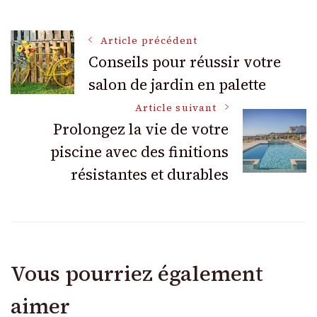
Navigation
Article précédent
Conseils pour réussir votre
salon de jardin en palette
des
Article suivant
articles
Prolongez la vie de votre
piscine avec des finitions
résistantes et durables
Vous pourriez également
aimer