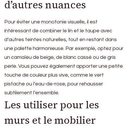
d’autres nuances
Pour éviter une monotonie visuelle, il est
intéressant de combiner le lin et le taupe avec
d’autres teintes naturelles, tout en restant dans
une palette harmonieuse. Par exemple, optez pour
un camaïeu de beige, de blanc cassé ou de gris
perle. Vous pouvez également apporter une petite
touche de couleur plus vive, comme le vert
pistache ou l’eau-de-rose, pour rehausser
subtilement l’ensemble.
Les utiliser pour les
murs et le mobilier