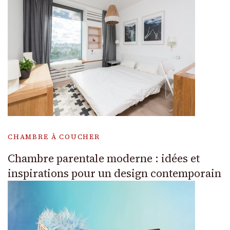
CHAMBRE À COUCHER
Chambre parentale moderne : idées et
inspirations pour un design contemporain