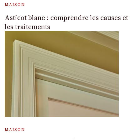
MAISON
Asticot blanc : comprendre les causes et
les traitements
MAISON