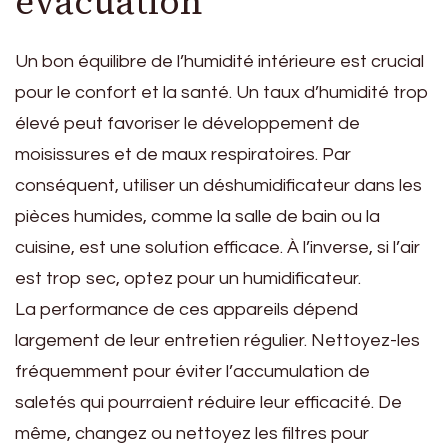
évacuation
Un bon équilibre de l’humidité intérieure est crucial
pour le confort et la santé. Un taux d’humidité trop
élevé peut favoriser le développement de
moisissures et de maux respiratoires. Par
conséquent, utiliser un déshumidificateur dans les
pièces humides, comme la salle de bain ou la
cuisine, est une solution efficace. À l’inverse, si l’air
est trop sec, optez pour un humidificateur.
La performance de ces appareils dépend
largement de leur entretien régulier. Nettoyez-les
fréquemment pour éviter l’accumulation de
saletés qui pourraient réduire leur efficacité. De
même, changez ou nettoyez les filtres pour