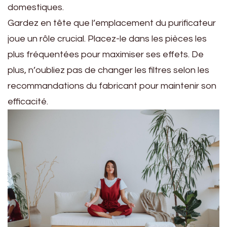
domestiques.
Gardez en tête que l’emplacement du purificateur
joue un rôle crucial. Placez-le dans les pièces les
plus fréquentées pour maximiser ses effets. De
plus, n’oubliez pas de changer les filtres selon les
recommandations du fabricant pour maintenir son
efficacité.