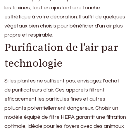
les toxines, tout en ajoutant une touche
esthétique à votre décoration. Il suffit de quelques
végétaux bien choisis pour bénéficier d’un air plus
propre et respirable.
Purification de l’air par
technologie
Si les plantes ne suffisent pas, envisagez l’achat
de purificateurs d’air. Ces appareils filtrent
efficacement les particules fines et autres
polluants potentiellement dangereux. Choisir un
modèle équipé de filtre HEPA garantit une filtration
optimale, idéale pour les foyers avec des animaux