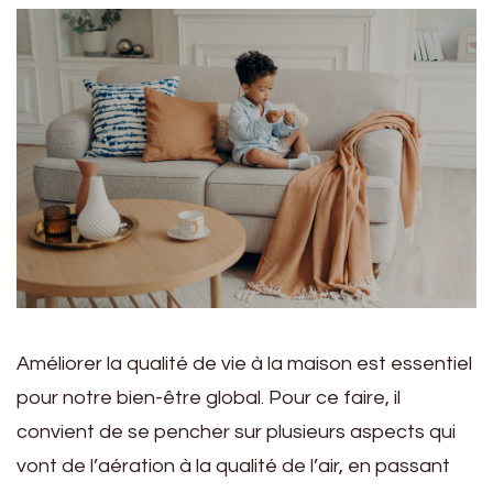
Améliorer la qualité de vie à la maison est essentiel
pour notre bien-être global. Pour ce faire, il
convient de se pencher sur plusieurs aspects qui
vont de l’aération à la qualité de l’air, en passant