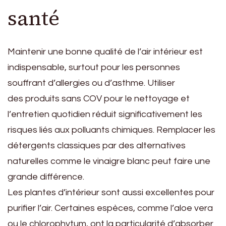
santé
Maintenir une bonne qualité de l’air intérieur est
indispensable, surtout pour les personnes
souffrant d’allergies ou d’asthme. Utiliser
des produits sans COV pour le nettoyage et
l’entretien quotidien réduit significativement les
risques liés aux polluants chimiques. Remplacer les
détergents classiques par des alternatives
naturelles comme le vinaigre blanc peut faire une
grande différence.
Les plantes d’intérieur sont aussi excellentes pour
purifier l’air. Certaines espèces, comme l’aloe vera
ou le chlorophytum, ont la particularité d’absorber