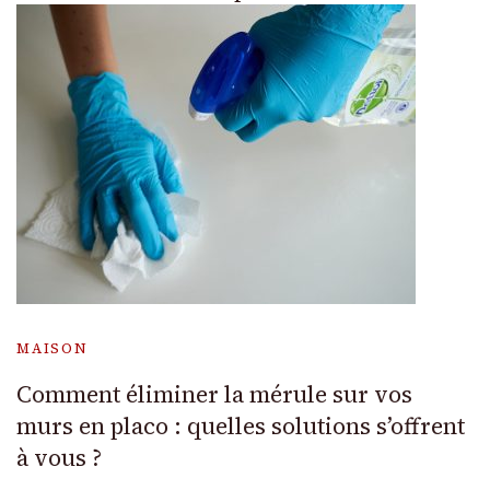
MAISON
Comment éliminer la mérule sur vos
murs en placo : quelles solutions s’offrent
à vous ?