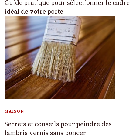
Guide pratique pour sélectionner le cadre
idéal de votre porte
MAISON
Secrets et conseils pour peindre des
lambris vernis sans poncer