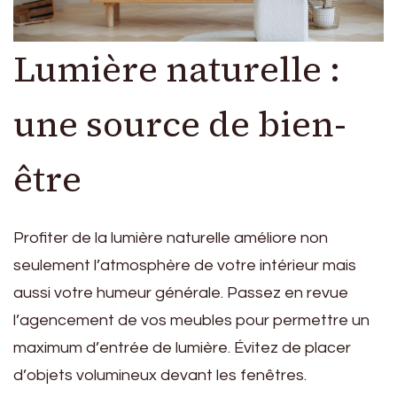
Lumière naturelle :
une source de bien-
être
Profiter de la lumière naturelle améliore non
seulement l’atmosphère de votre intérieur mais
aussi votre humeur générale. Passez en revue
l’agencement de vos meubles pour permettre un
maximum d’entrée de lumière. Évitez de placer
d’objets volumineux devant les fenêtres.