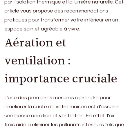
par l’isolation thermique et la lumière naturelle. Cet
article vous propose des recommandations
pratiques pour transformer votre intérieur en un
espace sain et agréable à vivre.
Aération et
ventilation :
importance cruciale
L’une des premières mesures à prendre pour
améliorer la santé de votre maison est d’assurer
une bonne aération et ventilation. En effet, l’air
frais aide à éliminer les polluants intérieurs tels que