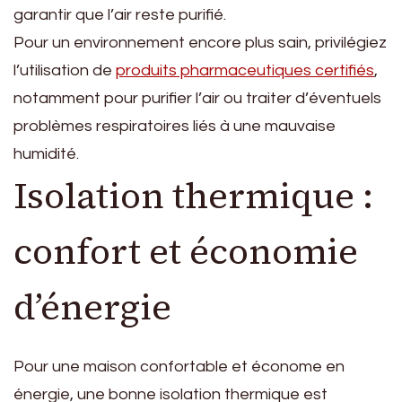
garantir que l’air reste purifié.
Pour un environnement encore plus sain, privilégiez
l’utilisation de
produits pharmaceutiques certifiés
,
notamment pour purifier l’air ou traiter d’éventuels
problèmes respiratoires liés à une mauvaise
humidité.
Isolation thermique :
confort et économie
d’énergie
Pour une maison confortable et économe en
énergie, une bonne isolation thermique est