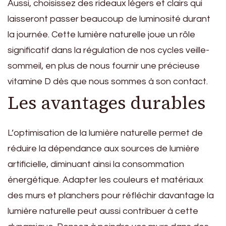
Aussi, choisissez des rideaux légers et clairs qui
laisseront passer beaucoup de luminosité durant
la journée. Cette lumière naturelle joue un rôle
significatif dans la régulation de nos cycles veille-
sommeil, en plus de nous fournir une précieuse
vitamine D dès que nous sommes à son contact.
Les avantages durables
L’optimisation de la lumière naturelle permet de
réduire la dépendance aux sources de lumière
artificielle, diminuant ainsi la consommation
énergétique. Adapter les couleurs et matériaux
des murs et planchers pour réfléchir davantage la
lumière naturelle peut aussi contribuer à cette