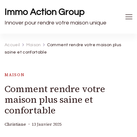
Immo Action Group
Innover pour rendre votre maison unique
Accueil
Maison
Comment rendre votre maison plus
saine et confortable
MAISON
Comment rendre votre
maison plus saine et
confortable
Christiane
13 Janvier 2025