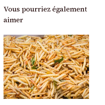
Vous pourriez également
aimer