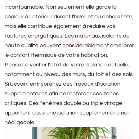
incontournable. Non seulement elle garde la
chaleur à l’intérieur durant l’hiver et au dehors l’été,
mais elle contribue également à réduire vos
factures énergétiques. Les matériaux isolants de
haute qualité peuvent considérablement améliorer
le confort thermique de votre habitation.
Pensez à vérifier l’état de votre isolation actuelle,
notamment au niveau des murs, du toit et des sols.
Si besoin, entreprenez des travaux d’isolation
supplémentaires afin de renforcer ces zones
critiques. Des fenêtres double ou triple vitrage
apportent aussi une isolation supplémentaire non
négligeable.