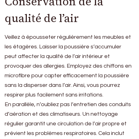
Conservation de la
qualité de l’air
Veillez à épousseter régulièrement les meubles et
les étagères. Laisser la poussière s’accumuler
peut affecter la qualité de l’air intérieur et
provoquer des allergies. Employez des chiffons en
microfibre pour capter efficacement la poussière
sans la disperser dans l’air. Ainsi, vous pourrez
respirer plus facilement sans irritations.
En parallèle, n’oubliez pas l’entretien des conduits
d’aération et des climatiseurs. Un nettoyage
régulier garantit une circulation de l’air propre et
prévient les problèmes respiratoires. Cela inclut