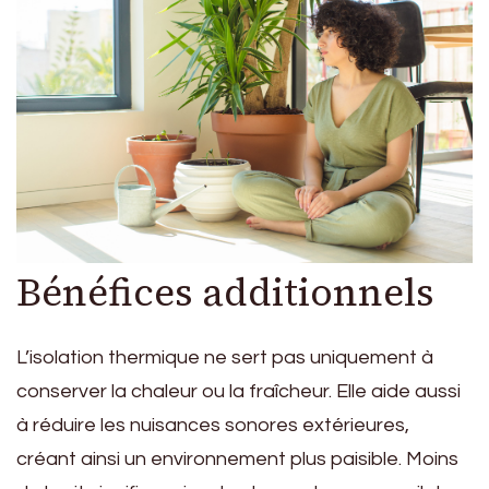
Bénéfices additionnels
L’isolation thermique ne sert pas uniquement à
conserver la chaleur ou la fraîcheur. Elle aide aussi
à réduire les nuisances sonores extérieures,
créant ainsi un environnement plus paisible. Moins