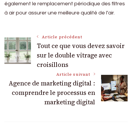
également le remplacement périodique des filtres
à air pour assurer une meilleure qualité de l’air.
Navigation
Article précédent
Tout ce que vous devez savoir
sur le double vitrage avec
des
croisillons
articles
Article suivant
Agence de marketing digital :
comprendre le processus en
marketing digital