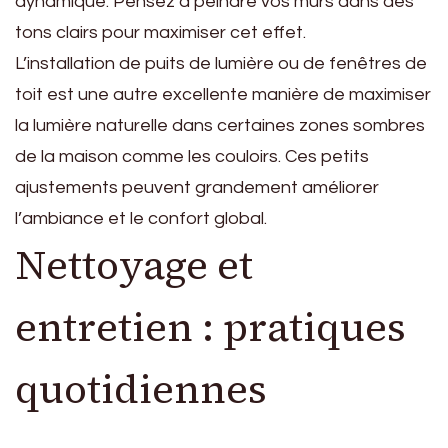
dynamique. Pensez à peindre vos murs dans des
tons clairs pour maximiser cet effet.
L’installation de puits de lumière ou de fenêtres de
toit est une autre excellente manière de maximiser
la lumière naturelle dans certaines zones sombres
de la maison comme les couloirs. Ces petits
ajustements peuvent grandement améliorer
l’ambiance et le confort global.
Nettoyage et
entretien : pratiques
quotidiennes