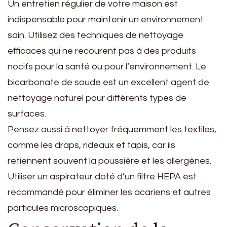
Un entretien régulier de votre maison est
indispensable pour maintenir un environnement
sain. Utilisez des techniques de nettoyage
efficaces qui ne recourent pas à des produits
nocifs pour la santé ou pour l’environnement. Le
bicarbonate de soude est un excellent agent de
nettoyage naturel pour différents types de
surfaces.
Pensez aussi à nettoyer fréquemment les textiles,
comme les draps, rideaux et tapis, car ils
retiennent souvent la poussière et les allergènes.
Utiliser un aspirateur doté d’un filtre HEPA est
recommandé pour éliminer les acariens et autres
particules microscopiques.