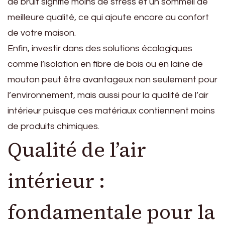
de bruit signifie moins de stress et un sommeil de
meilleure qualité, ce qui ajoute encore au confort
de votre maison.
Enfin, investir dans des solutions écologiques
comme l’isolation en fibre de bois ou en laine de
mouton peut être avantageux non seulement pour
l’environnement, mais aussi pour la qualité de l’air
intérieur puisque ces matériaux contiennent moins
de produits chimiques.
Qualité de l’air
intérieur :
fondamentale pour la