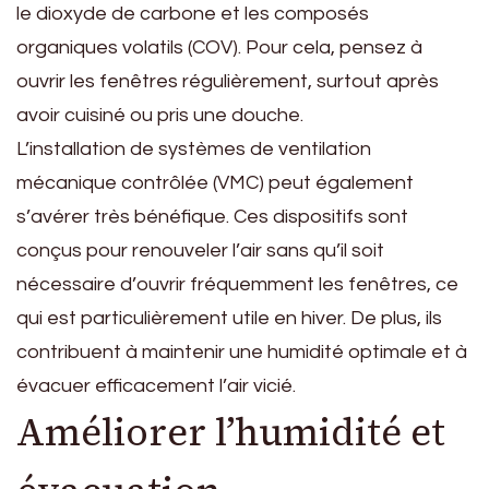
le dioxyde de carbone et les composés
organiques volatils (COV). Pour cela, pensez à
ouvrir les fenêtres régulièrement, surtout après
avoir cuisiné ou pris une douche.
L’installation de systèmes de ventilation
mécanique contrôlée (VMC) peut également
s’avérer très bénéfique. Ces dispositifs sont
conçus pour renouveler l’air sans qu’il soit
nécessaire d’ouvrir fréquemment les fenêtres, ce
qui est particulièrement utile en hiver. De plus, ils
contribuent à maintenir une humidité optimale et à
évacuer efficacement l’air vicié.
Améliorer l’humidité et