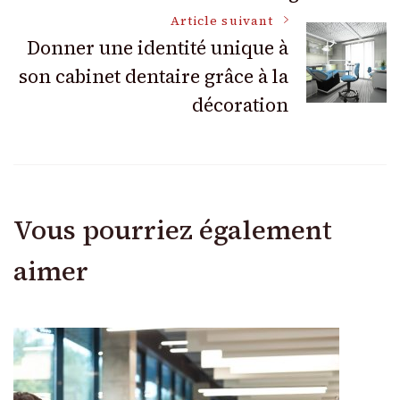
Article suivant
Donner une identité unique à
son cabinet dentaire grâce à la
décoration
Vous pourriez également
aimer