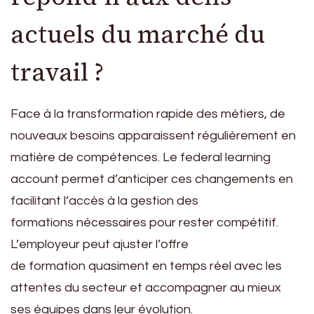
actuels du marché du
travail ?
Face à la transformation rapide des métiers, de
nouveaux besoins apparaissent régulièrement en
matière de compétences. Le federal learning
account permet d’anticiper ces changements en
facilitant l’accès à la gestion des
formations nécessaires pour rester compétitif.
L’employeur peut ajuster l’offre
de formation quasiment en temps réel avec les
attentes du secteur et accompagner au mieux
ses équipes dans leur évolution.