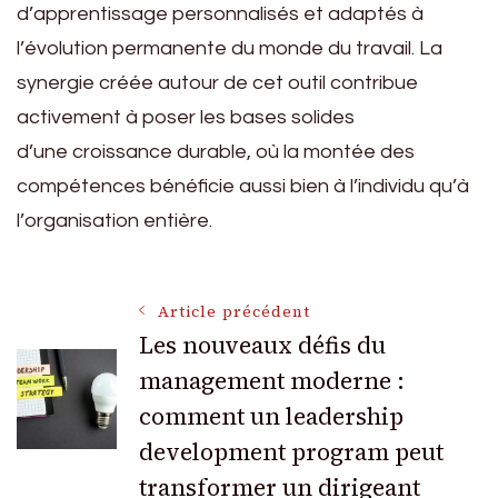
d’apprentissage personnalisés et adaptés à
l’évolution permanente du monde du travail. La
synergie créée autour de cet outil contribue
activement à poser les bases solides
d’une croissance durable, où la montée des
compétences bénéficie aussi bien à l’individu qu’à
l’organisation entière.
Navigation
Article précédent
Les nouveaux défis du
management moderne :
des
comment un leadership
articles
development program peut
transformer un dirigeant