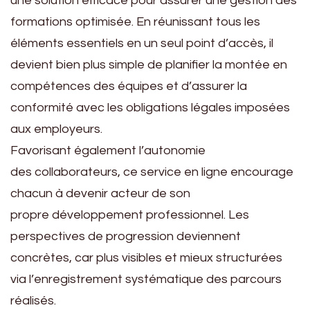
une solution efficace pour assurer une gestion des
formations optimisée. En réunissant tous les
éléments essentiels en un seul point d’accès, il
devient bien plus simple de planifier la montée en
compétences des équipes et d’assurer la
conformité avec les obligations légales imposées
aux employeurs.
Favorisant également l’autonomie
des collaborateurs, ce service en ligne encourage
chacun à devenir acteur de son
propre développement professionnel. Les
perspectives de progression deviennent
concrètes, car plus visibles et mieux structurées
via l’enregistrement systématique des parcours
réalisés.