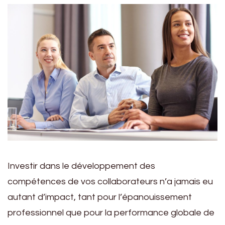
Investir dans le développement des
compétences de vos collaborateurs n’a jamais eu
autant d’impact, tant pour l’épanouissement
professionnel que pour la performance globale de