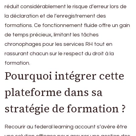
réduit considérablement le risque d’erreur lors de
la déclaration et de l’enregistrement des
formations. Ce fonctionnement fluide offre un gain
de temps précieux, limitant les tâches
chronophages pour les services RH tout en
rassurant chacun sur le respect du droit à la
formation.
Pourquoi intégrer cette
plateforme dans sa
stratégie de formation ?
Recourir au federal learning account s’avère être