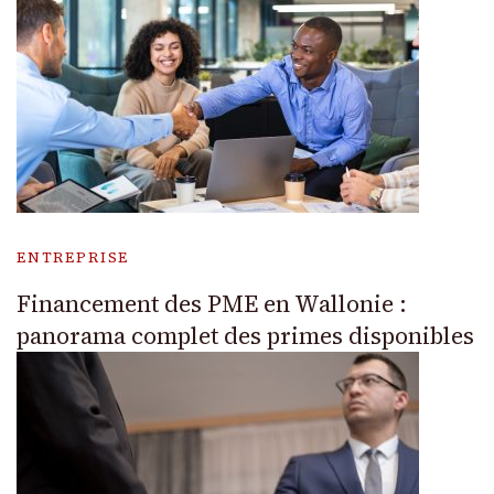
ENTREPRISE
Financement des PME en Wallonie :
panorama complet des primes disponibles