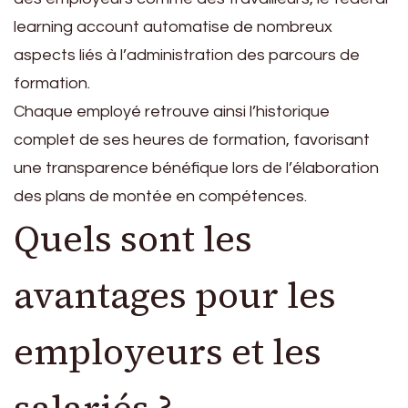
learning account automatise de nombreux
aspects liés à l’administration des parcours de
formation.
Chaque employé retrouve ainsi l’historique
complet de ses heures de formation, favorisant
une transparence bénéfique lors de l’élaboration
des plans de montée en compétences.
Quels sont les
avantages pour les
employeurs et les
salariés ?