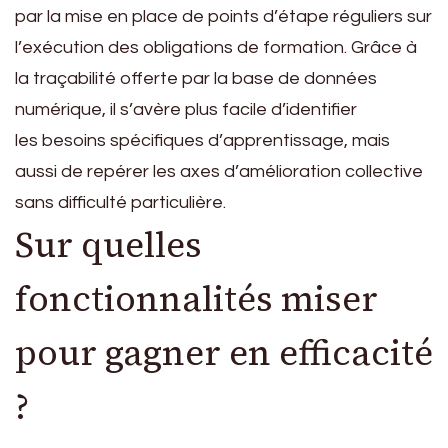
par la mise en place de points d’étape réguliers sur
l’exécution des obligations de formation. Grâce à
la traçabilité offerte par la base de données
numérique, il s’avère plus facile d’identifier
les besoins spécifiques d’apprentissage, mais
aussi de repérer les axes d’amélioration collective
sans difficulté particulière.
Sur quelles
fonctionnalités miser
pour gagner en efficacité
?