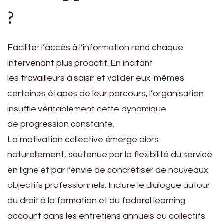
?
Faciliter l’accès à l’information rend chaque
intervenant plus proactif. En incitant
les travailleurs à saisir et valider eux-mêmes
certaines étapes de leur parcours, l’organisation
insuffle véritablement cette dynamique
de progression constante.
La motivation collective émerge alors
naturellement, soutenue par la flexibilité du service
en ligne et par l’envie de concrétiser de nouveaux
objectifs professionnels. Inclure le dialogue autour
du droit à la formation et du federal learning
account dans les entretiens annuels ou collectifs