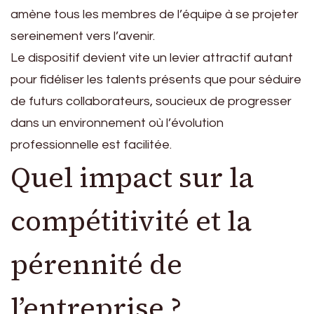
amène tous les membres de l’équipe à se projeter
sereinement vers l’avenir.
Le dispositif devient vite un levier attractif autant
pour fidéliser les talents présents que pour séduire
de futurs collaborateurs, soucieux de progresser
dans un environnement où l’évolution
professionnelle est facilitée.
Quel impact sur la
compétitivité et la
pérennité de
l’entreprise ?