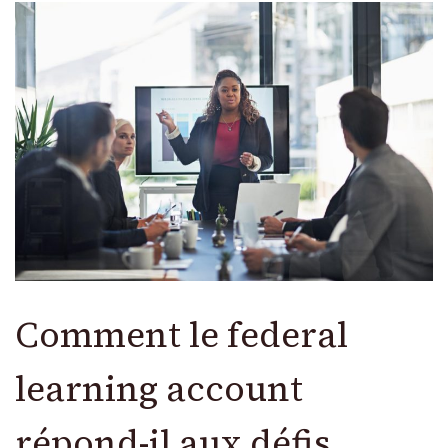
Comment le federal
learning account
répond-il aux défis