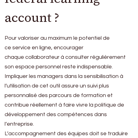
account ?
Pour valoriser au maximum le potentiel de
ce service en ligne, encourager
chaque collaborateur à consulter régulièrement
son espace personnel reste indispensable.
Impliquer les managers dans la sensibilisation à
l’utilisation de cet outil assure un suivi plus
personnalisé des parcours de formation et
contribue réellement à faire vivre la politique de
développement des compétences dans
l’entreprise.
L’accompagnement des équipes doit se traduire