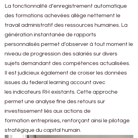
La fonctionnalité d’enregistrement automatique
des formations achevées allège nettement le
travail administratif des ressources humaines. La
génération instantanée de rapports
personnalisés permet d’observer à tout moment le
niveau de progression des salariés sur divers
sujets demandant des compétences actualisées.
Il est judicieux également de croiser les données
issues du federal learning account avec
les indicateurs RH existants. Cette approche
permet une analyse fine des retours sur
investissement liés aux actions de
formation entreprises, renforçant ainsi le pilotage
stratégique du capital humain.