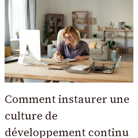
Comment instaurer une
culture de
développement continu