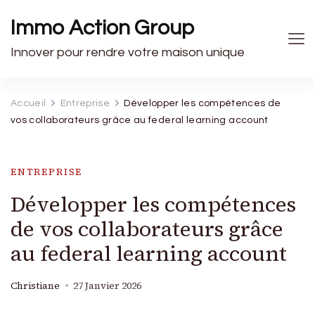
Immo Action Group
Innover pour rendre votre maison unique
Accueil
Entreprise
Développer les compétences de
vos collaborateurs grâce au federal learning account
ENTREPRISE
Développer les compétences
de vos collaborateurs grâce
au federal learning account
Christiane
27 Janvier 2026