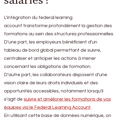
L’intégration du federal learning
account transforme profondément la gestion des
formations au sein des structures professionnelles.
D’une part, les employeurs bénéficient d’un
tableau de bord global permettant de suivre,
centraliser et anticiper les actions à mener
concernant les obligations de formation.
D’autre part, les collaborateurs disposent d’une
vision claire de leurs droits individuels et des
opportunités accessibles, notamment lorsqu’il
s’agit de
suivre et améliorer les formations de vos
équipes via le Federal Learning Account
.
En utilisant cette base de données numérique, on