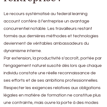
Le recours systématisé au federal learning
account confère à l’entreprise un avantage
concurrentiel notable. Les travailleurs restant
formés aux dernières méthodes et technologies
deviennent de véritables ambassadeurs du
dynamisme interne.
Par extension, la productivité s’accroît, portée par
l’engagement naturel suscité dès lors que chaque
individu constate une réelle reconnaissance de
ses efforts et de ses ambitions professionnelles.
Respecter les exigences relatives aux obligations
légales en matière de formation ne constitue plus
une contrainte, mais ouvre la porte à des modes