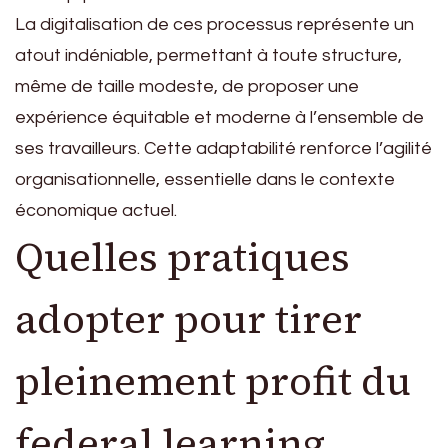
La digitalisation de ces processus représente un
atout indéniable, permettant à toute structure,
même de taille modeste, de proposer une
expérience équitable et moderne à l’ensemble de
ses travailleurs. Cette adaptabilité renforce l’agilité
organisationnelle, essentielle dans le contexte
économique actuel.
Quelles pratiques
adopter pour tirer
pleinement profit du
federal learning