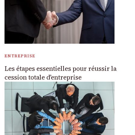
ENTREPRISE
Les étapes essentielles pour réussir la
cession totale d’entreprise