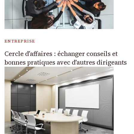
ENTREPRISE
Cercle d’affaires : échanger conseils et
bonnes pratiques avec d’autres dirigeants