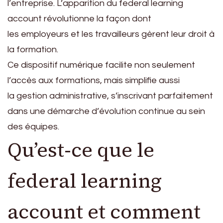
l’entreprise. L’apparition du federal learning
account révolutionne la façon dont
les employeurs et les travailleurs gèrent leur droit à
la formation.
Ce dispositif numérique facilite non seulement
l’accès aux formations, mais simplifie aussi
la gestion administrative, s’inscrivant parfaitement
dans une démarche d’évolution continue au sein
des équipes.
Qu’est-ce que le
federal learning
account et comment