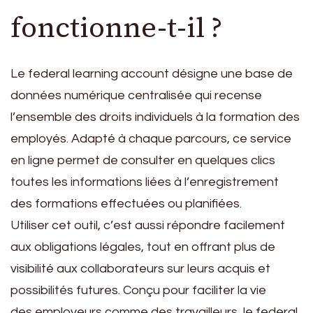
fonctionne-t-il ?
Le federal learning account désigne une base de
données numérique centralisée qui recense
l’ensemble des droits individuels à la formation des
employés. Adapté à chaque parcours, ce service
en ligne permet de consulter en quelques clics
toutes les informations liées à l’enregistrement
des formations effectuées ou planifiées.
Utiliser cet outil, c’est aussi répondre facilement
aux obligations légales, tout en offrant plus de
visibilité aux collaborateurs sur leurs acquis et
possibilités futures. Conçu pour faciliter la vie
des employeurs comme des travailleurs, le federal