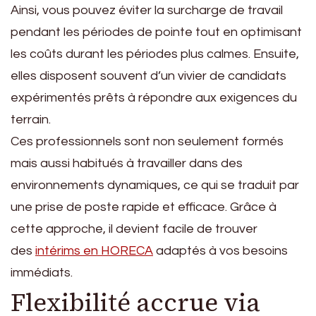
Ainsi, vous pouvez éviter la surcharge de travail
pendant les périodes de pointe tout en optimisant
les coûts durant les périodes plus calmes. Ensuite,
elles disposent souvent d’un vivier de candidats
expérimentés prêts à répondre aux exigences du
terrain.
Ces professionnels sont non seulement formés
mais aussi habitués à travailler dans des
environnements dynamiques, ce qui se traduit par
une prise de poste rapide et efficace. Grâce à
cette approche, il devient facile de trouver
des
intérims en HORECA
adaptés à vos besoins
immédiats.
Flexibilité accrue via