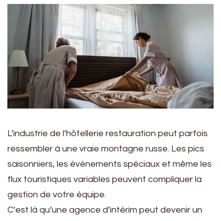
L’industrie de l’hôtellerie restauration peut parfois
ressembler à une vraie montagne russe. Les pics
saisonniers, les événements spéciaux et même les
flux touristiques variables peuvent compliquer la
gestion de votre équipe.
C’est là qu’une agence d’intérim peut devenir un