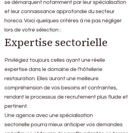
se démarquent notamment par leur spécialisation
et leur connaissance approfondie du secteur
horeca. Voici quelques critères à ne pas négliger
lors de votre sélection :
Expertise sectorielle
Privilégiez toujours celles ayant une réelle
expertise dans le domaine de l’hôtellerie
restauration. Elles auront une meilleure
compréhension de vos besoins et contraintes,
rendant le processus de recrutement plus fluide et
pertinent.
Une agence avec une spécialisation
sectorielle pourra mieux anticiper vos demandes