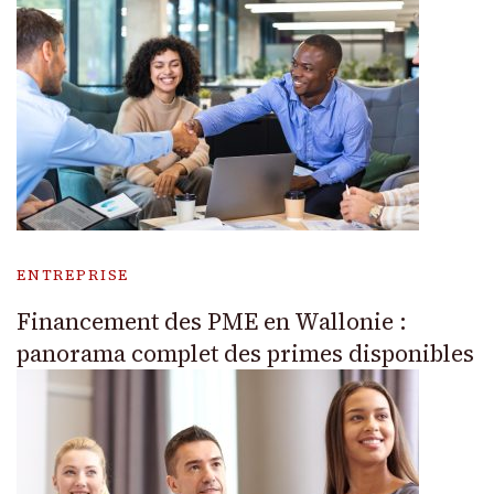
ENTREPRISE
Financement des PME en Wallonie :
panorama complet des primes disponibles