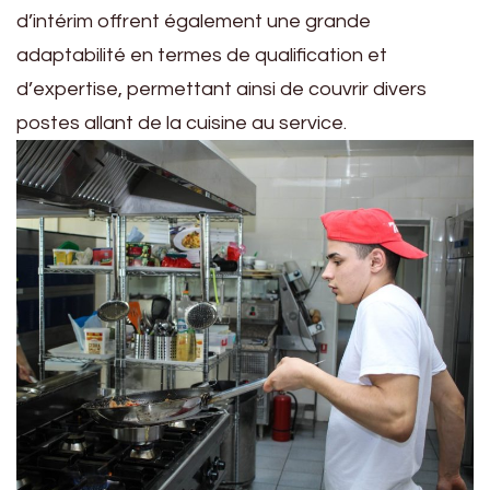
d’intérim offrent également une grande
adaptabilité en termes de qualification et
d’expertise, permettant ainsi de couvrir divers
postes allant de la cuisine au service.