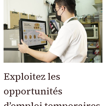
Exploitez les
opportunités
d’emploi temporaires