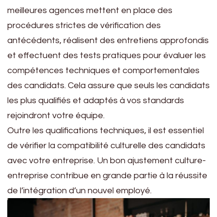
meilleures agences mettent en place des
procédures strictes de vérification des
antécédents, réalisent des entretiens approfondis
et effectuent des tests pratiques pour évaluer les
compétences techniques et comportementales
des candidats. Cela assure que seuls les candidats
les plus qualifiés et adaptés à vos standards
rejoindront votre équipe.
Outre les qualifications techniques, il est essentiel
de vérifier la compatibilité culturelle des candidats
avec votre entreprise. Un bon ajustement culture-
entreprise contribue en grande partie à la réussite
de l’intégration d’un nouvel employé.