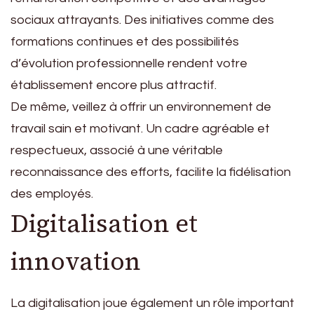
sociaux attrayants. Des initiatives comme des
formations continues et des possibilités
d’évolution professionnelle rendent votre
établissement encore plus attractif.
De même, veillez à offrir un environnement de
travail sain et motivant. Un cadre agréable et
respectueux, associé à une véritable
reconnaissance des efforts, facilite la fidélisation
des employés.
Digitalisation et
innovation
La digitalisation joue également un rôle important