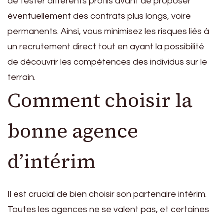
de tester différents profils avant de proposer
éventuellement des contrats plus longs, voire
permanents. Ainsi, vous minimisez les risques liés à
un recrutement direct tout en ayant la possibilité
de découvrir les compétences des individus sur le
terrain.
Comment choisir la
bonne agence
d’intérim
Il est crucial de bien choisir son partenaire intérim.
Toutes les agences ne se valent pas, et certaines