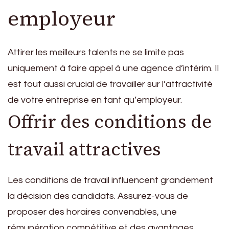
employeur
Attirer les meilleurs talents ne se limite pas
uniquement à faire appel à une agence d’intérim. Il
est tout aussi crucial de travailler sur l’attractivité
de votre entreprise en tant qu’employeur.
Offrir des conditions de
travail attractives
Les conditions de travail influencent grandement
la décision des candidats. Assurez-vous de
proposer des horaires convenables, une
rémunération compétitive et des avantages