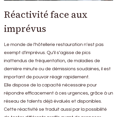
Réactivité face aux
imprévus
Le monde de l’hôtellerie restauration n’est pas
exempt d’imprévus. Qu’il s’agisse de pics
inattendus de fréquentation, de maladies de
dernière minute ou de démissions soudaines, il est
important de pouvoir réagir rapidement.
Elle dispose de la capacité nécessaire pour
répondre efficacement à ces urgences, grâce à un
réseau de talents déjà évalués et disponibles.
Cette réactivité se traduit aussi par la possibilité