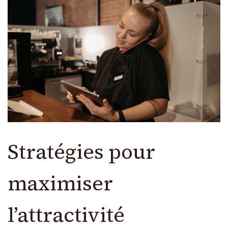
Stratégies pour
maximiser
l’attractivité