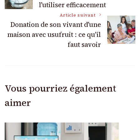
l’utiliser efficacement
des
Article suivant
articles
Donation de son vivant d’une
maison avec usufruit : ce qu’il
faut savoir
Vous pourriez également
aimer