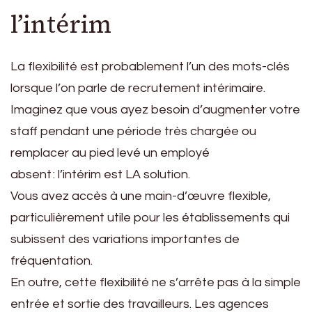
l’intérim
La flexibilité est probablement l’un des mots-clés
lorsque l’on parle de recrutement intérimaire.
Imaginez que vous ayez besoin d’augmenter votre
staff pendant une période très chargée ou
remplacer au pied levé un employé
absent : l’intérim est LA solution.
Vous avez accès à une main-d’œuvre flexible,
particulièrement utile pour les établissements qui
subissent des variations importantes de
fréquentation.
En outre, cette flexibilité ne s’arrête pas à la simple
entrée et sortie des travailleurs. Les agences