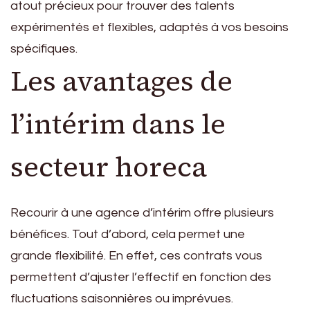
atout précieux pour trouver des talents
expérimentés et flexibles, adaptés à vos besoins
spécifiques.
Les avantages de
l’intérim dans le
secteur horeca
Recourir à une agence d’intérim offre plusieurs
bénéfices. Tout d’abord, cela permet une
grande flexibilité. En effet, ces contrats vous
permettent d’ajuster l’effectif en fonction des
fluctuations saisonnières ou imprévues.