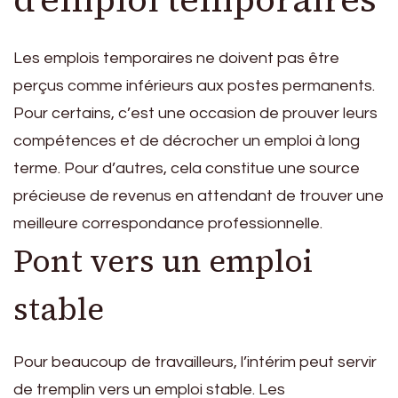
Les emplois temporaires ne doivent pas être
perçus comme inférieurs aux postes permanents.
Pour certains, c’est une occasion de prouver leurs
compétences et de décrocher un emploi à long
terme. Pour d’autres, cela constitue une source
précieuse de revenus en attendant de trouver une
meilleure correspondance professionnelle.
Pont vers un emploi
stable
Pour beaucoup de travailleurs, l’intérim peut servir
de tremplin vers un emploi stable. Les