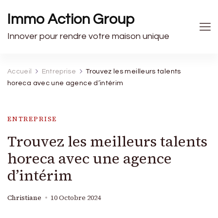
Immo Action Group
Innover pour rendre votre maison unique
Accueil
Entreprise
Trouvez les meilleurs talents
horeca avec une agence d’intérim
ENTREPRISE
Trouvez les meilleurs talents
horeca avec une agence
d’intérim
Christiane
10 Octobre 2024