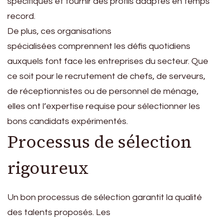
spécifiques et fournir des profils adaptés en temps
record.
De plus, ces organisations
spécialisées comprennent les défis quotidiens
auxquels font face les entreprises du secteur. Que
ce soit pour le recrutement de chefs, de serveurs,
de réceptionnistes ou de personnel de ménage,
elles ont l’expertise requise pour sélectionner les
bons candidats expérimentés.
Processus de sélection
rigoureux
Un bon processus de sélection garantit la qualité
des talents proposés. Les