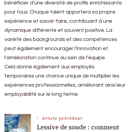
bénéficier d’une diversité de profils enrichissante
pour tous. Chaque talent apportera sa propre
expérience et savoir-faire, contribuant à une
dynamique différente et souvent positive. La
variété des backgrounds et des compétences
peut également encourager l’innovation et
l’amélioration continue au sein de l’équipe.
Cela donne également aux employés
temporaires une chance unique de multiplier les
expériences professionnelles, améliorant ainsi leur
employabilité sur le long terme.
Navigation
Article précédent
Lessive de soude : comment