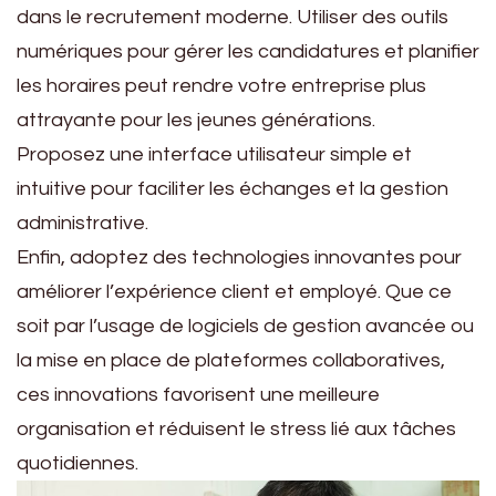
dans le recrutement moderne. Utiliser des outils
numériques pour gérer les candidatures et planifier
les horaires peut rendre votre entreprise plus
attrayante pour les jeunes générations.
Proposez une interface utilisateur simple et
intuitive pour faciliter les échanges et la gestion
administrative.
Enfin, adoptez des technologies innovantes pour
améliorer l’expérience client et employé. Que ce
soit par l’usage de logiciels de gestion avancée ou
la mise en place de plateformes collaboratives,
ces innovations favorisent une meilleure
organisation et réduisent le stress lié aux tâches
quotidiennes.