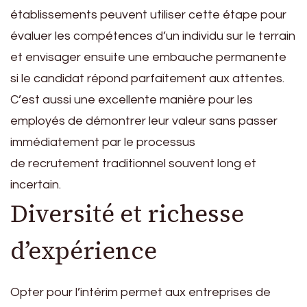
établissements peuvent utiliser cette étape pour
évaluer les compétences d’un individu sur le terrain
et envisager ensuite une embauche permanente
si le candidat répond parfaitement aux attentes.
C’est aussi une excellente manière pour les
employés de démontrer leur valeur sans passer
immédiatement par le processus
de recrutement traditionnel souvent long et
incertain.
Diversité et richesse
d’expérience
Opter pour l’intérim permet aux entreprises de