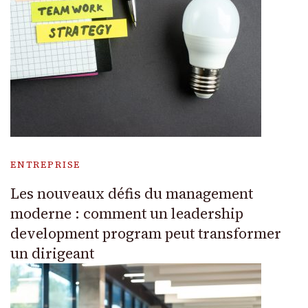
ENTREPRISE
Les nouveaux défis du management
moderne : comment un leadership
development program peut transformer
un dirigeant