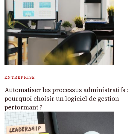
ENTREPRISE
Automatiser les processus administratifs :
pourquoi choisir un logiciel de gestion
performant ?