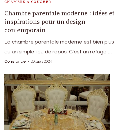
CHAMBRE À COUCHER
Chambre parentale moderne : idées et
inspirations pour un design
contemporain
La chambre parentale moderne est bien plus
qu’un simple lieu de repos. C’est un refuge …
20 mai 2024
Constance