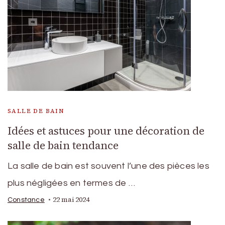
SALLE DE BAIN
Idées et astuces pour une décoration de
salle de bain tendance
La salle de bain est souvent l’une des pièces les
plus négligées en termes de …
22 mai 2024
Constance