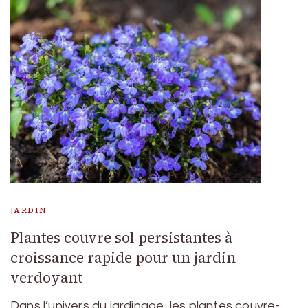
JARDIN
Plantes couvre sol persistantes à
croissance rapide pour un jardin
verdoyant
Dans l’univers du jardinage, les plantes couvre-