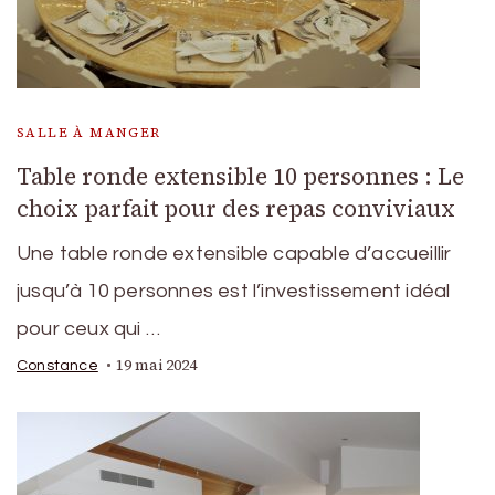
SALLE À MANGER
Table ronde extensible 10 personnes : Le
choix parfait pour des repas conviviaux
Une table ronde extensible capable d’accueillir
jusqu’à 10 personnes est l’investissement idéal
pour ceux qui …
19 mai 2024
Constance