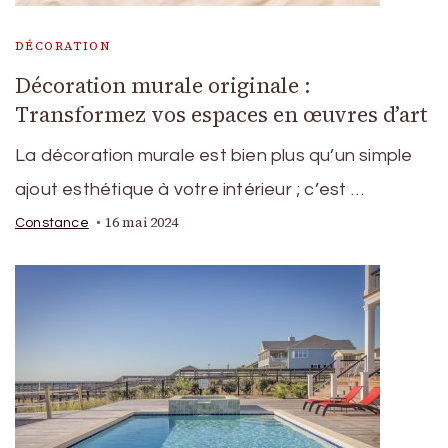
DÉCORATION
Décoration murale originale :
Transformez vos espaces en œuvres d’art
La décoration murale est bien plus qu’un simple
ajout esthétique à votre intérieur ; c’est …
16 mai 2024
Constance