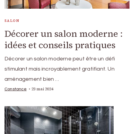
SALON
Décorer un salon moderne :
idées et conseils pratiques
Décorer un salon moderne peut être un défi
stimulant mais incroyablement gratifiant. Un
aménagement bien …
23 mai 2024
Constance