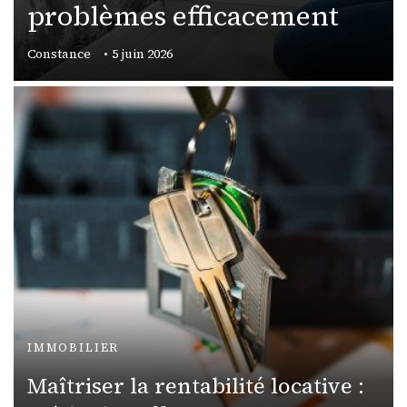
problèmes efficacement
Constance
5 juin 2026
IMMOBILIER
Maîtriser la rentabilité locative :