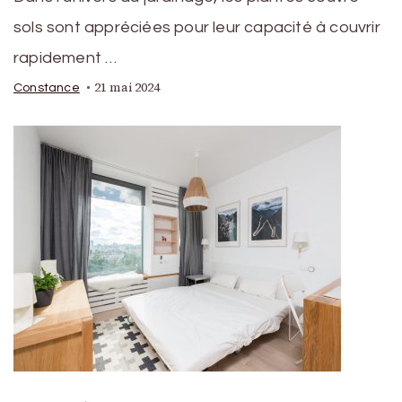
sols sont appréciées pour leur capacité à couvrir
rapidement …
21 mai 2024
Constance