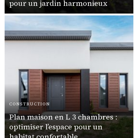
pour un jardin harmonieux
CONSTRUCTION
Plan maison en L 3 chambres :
optimiser l’espace pour un
habitat confortable