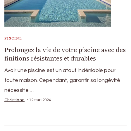
PISCINE
Prolongez la vie de votre piscine avec des
finitions résistantes et durables
Avoir une piscine est un atout indéniable pour
toute maison. Cependant, garantir sa longévité
nécessite …
12 mai 2024
Christiane