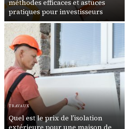
méthodes efficaces et astuces
pratiques pour investisseurs
TRAVAUX
Quel est le prix de l’isolation
extérieure pour une maison de