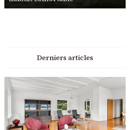
Derniers articles