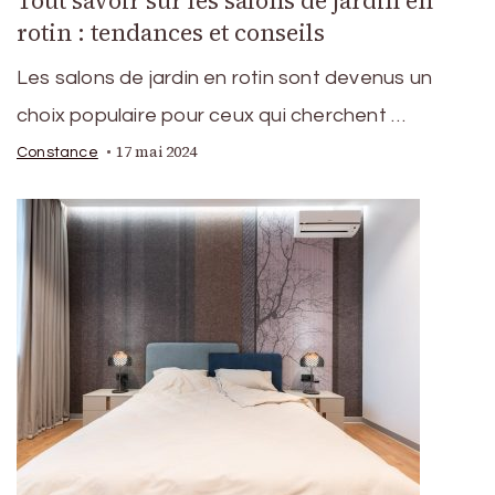
Tout savoir sur les salons de jardin en
rotin : tendances et conseils
Les salons de jardin en rotin sont devenus un
choix populaire pour ceux qui cherchent …
17 mai 2024
Constance