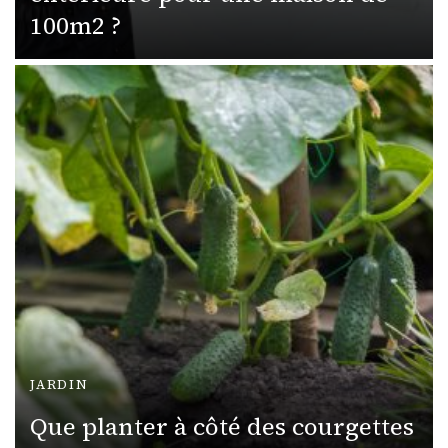
100m2 ?
JARDIN
Que planter à côté des courgettes