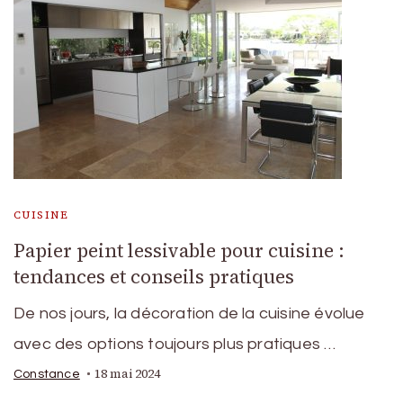
CUISINE
Papier peint lessivable pour cuisine :
tendances et conseils pratiques
De nos jours, la décoration de la cuisine évolue
avec des options toujours plus pratiques …
18 mai 2024
Constance