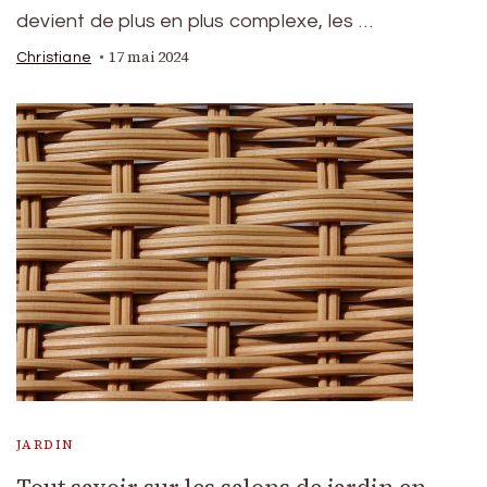
devient de plus en plus complexe, les …
17 mai 2024
Christiane
JARDIN