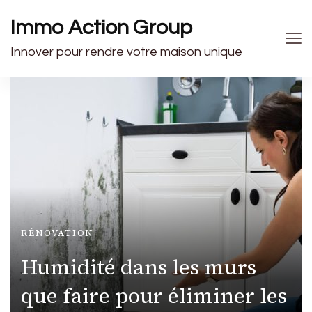
Immo Action Group
Innover pour rendre votre maison unique
RÉNOVATION
Humidité dans les murs
que faire pour éliminer les