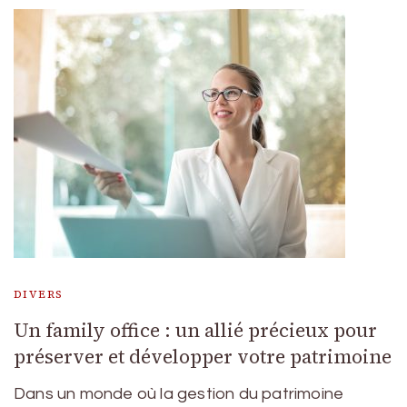
DIVERS
Un family office : un allié précieux pour
préserver et développer votre patrimoine
Dans un monde où la gestion du patrimoine