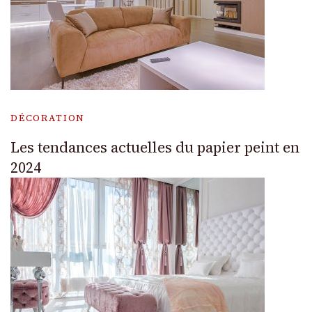
DÉCORATION
Les tendances actuelles du papier peint en
2024