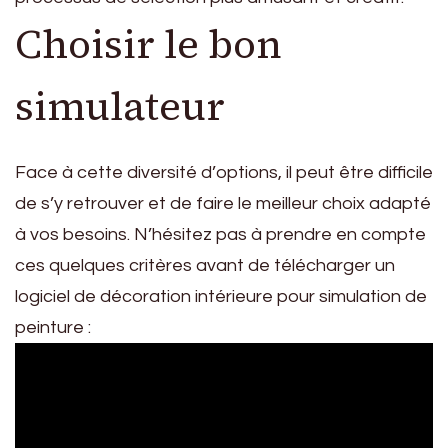
Choisir le bon
simulateur
Face à cette diversité d’options, il peut être difficile
de s’y retrouver et de faire le meilleur choix adapté
à vos besoins. N’hésitez pas à prendre en compte
ces quelques critères avant de télécharger un
logiciel de décoration intérieure pour simulation de
peinture :