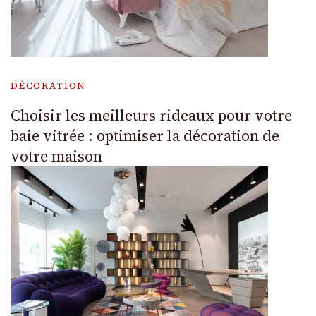
DÉCORATION
Choisir les meilleurs rideaux pour votre
baie vitrée : optimiser la décoration de
votre maison