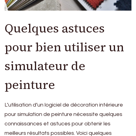
Quelques astuces
pour bien utiliser un
simulateur de
peinture
L’utilisation d’un logiciel de décoration intérieure
pour simulation de peinture nécessite quelques
connaissances et astuces pour obtenir les
meilleurs résultats possibles. Voici quelques