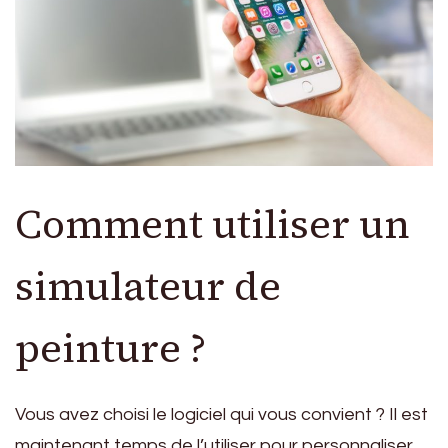
Comment utiliser un
simulateur de
peinture ?
Vous avez choisi le logiciel qui vous convient ? Il est
maintenant temps de l’utiliser pour personnaliser