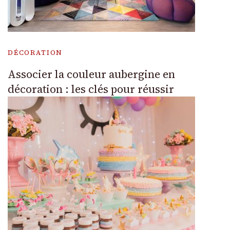
DÉCORATION
Associer la couleur aubergine en
décoration : les clés pour réussir