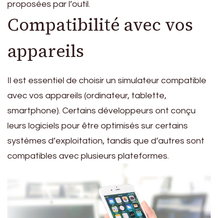
proposées par l’outil.
Compatibilité avec vos
appareils
Il est essentiel de choisir un simulateur compatible
avec vos appareils (ordinateur, tablette,
smartphone). Certains développeurs ont conçu
leurs logiciels pour être optimisés sur certains
systèmes d’exploitation, tandis que d’autres sont
compatibles avec plusieurs plateformes.