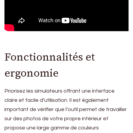
Fonctionnalités et
ergonomie
Priorisez les simulateurs offrant une interface
claire et facile d’utilisation. Il est également
important de vérifier que l’outil permet de travailler
sur des photos de votre propre intérieur et
propose une large gamme de couleurs