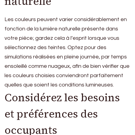
naturelle
Les couleurs peuvent varier considérablement en
fonction de la lumière naturelle présente dans
votre pièce; gardez cela à l’esprit lorsque vous
sélectionnez des teintes. Optez pour des
simulations réalisées en pleine journée, par temps
ensoleillé comme nuageux, afin de bien vérifier que
les couleurs choisies conviendront parfaitement
quelles que soient les conditions lumineuses.
Considérez les besoins
et préférences des
occupants