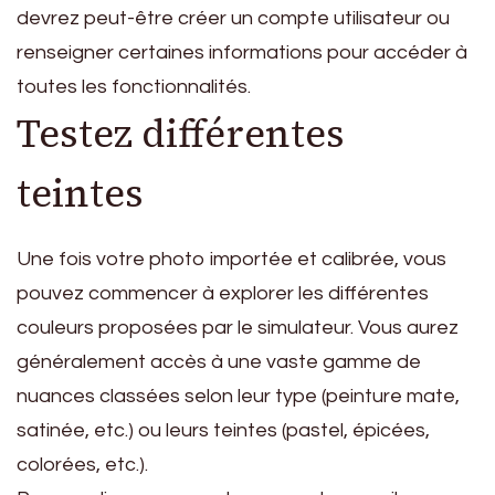
devrez peut-être créer un compte utilisateur ou
renseigner certaines informations pour accéder à
toutes les fonctionnalités.
Testez différentes
teintes
Une fois votre photo importée et calibrée, vous
pouvez commencer à explorer les différentes
couleurs proposées par le simulateur. Vous aurez
généralement accès à une vaste gamme de
nuances classées selon leur type (peinture mate,
satinée, etc.) ou leurs teintes (pastel, épicées,
colorées, etc.).