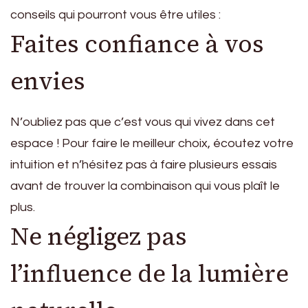
conseils qui pourront vous être utiles :
Faites confiance à vos
envies
N’oubliez pas que c’est vous qui vivez dans cet
espace ! Pour faire le meilleur choix, écoutez votre
intuition et n’hésitez pas à faire plusieurs essais
avant de trouver la combinaison qui vous plaît le
plus.
Ne négligez pas
l’influence de la lumière