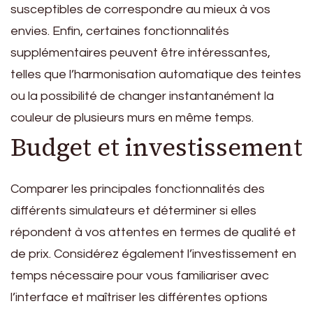
susceptibles de correspondre au mieux à vos
envies. Enfin, certaines fonctionnalités
supplémentaires peuvent être intéressantes,
telles que l’harmonisation automatique des teintes
ou la possibilité de changer instantanément la
couleur de plusieurs murs en même temps.
Budget et investissement
Comparer les principales fonctionnalités des
différents simulateurs et déterminer si elles
répondent à vos attentes en termes de qualité et
de prix. Considérez également l’investissement en
temps nécessaire pour vous familiariser avec
l’interface et maîtriser les différentes options