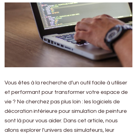
Vous êtes à la recherche d’un outil facile à utiliser
et performant pour transformer votre espace de
vie ? Ne cherchez pas plus loin : les logiciels de
décoration intérieure pour simulation de peinture
sont là pour vous aider. Dans cet article, nous
allons explorer l’univers des simulateurs, leur