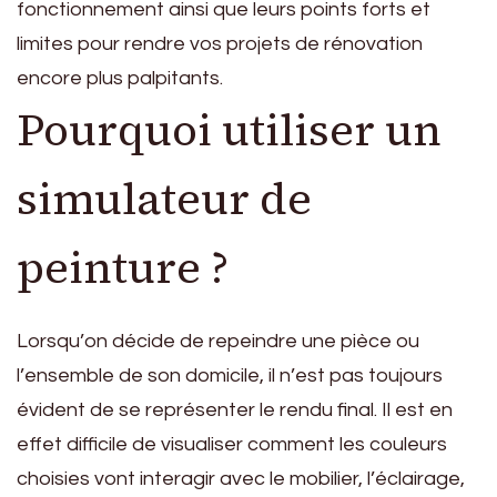
fonctionnement ainsi que leurs points forts et
limites pour rendre vos projets de rénovation
encore plus palpitants.
Pourquoi utiliser un
simulateur de
peinture ?
Lorsqu’on décide de repeindre une pièce ou
l’ensemble de son domicile, il n’est pas toujours
évident de se représenter le rendu final. Il est en
effet difficile de visualiser comment les couleurs
choisies vont interagir avec le mobilier, l’éclairage,