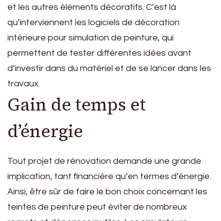
et les autres éléments décoratifs. C’est là
qu’interviennent les logiciels de décoration
intérieure pour simulation de peinture, qui
permettent de tester différentes idées avant
d’investir dans du matériel et de se lancer dans les
travaux.
Gain de temps et
d’énergie
Tout projet de rénovation demande une grande
implication, tant financière qu’en termes d’énergie.
Ainsi, être sûr de faire le bon choix concernant les
teintes de peinture peut éviter de nombreux