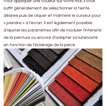
Pour appliquer une couleur sur votre mur, il vous
suffit généralement de sélectionner la teinte
désirée puis de cliquer et maintenir le curseur pour
« peindre » à l’écran. Il est également possible
d’ajuster les paramètres afin de moduler l’intensité
de la peinture ou encore d’adapter sa luminosité
en fonction de l’éclairage de la pièce.