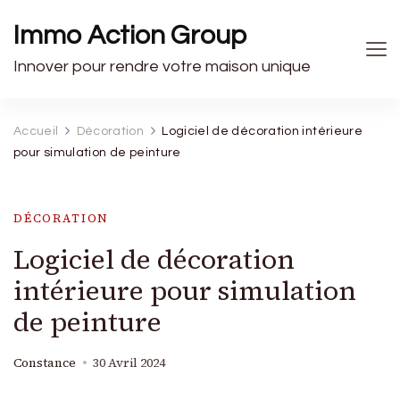
Immo Action Group
Innover pour rendre votre maison unique
Accueil
Décoration
Logiciel de décoration intérieure
pour simulation de peinture
DÉCORATION
Logiciel de décoration
intérieure pour simulation
de peinture
Constance
30 Avril 2024