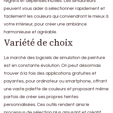
regrets et dépenses inutiles. Les simulateurs
peuvent vous aider à sélectionner rapidement et
facilement les couleurs qui conviendront le mieux à
votre intérieur, pour créer une ambiance
harmonieuse et agréable.
Variété de choix
Le marché des logiciels de simulation de peinture
est en constante évolution. On peut désormais
trouver à la fois des applications gratuites et
payantes, pour ordinateur ou smartphone, offrant
une vaste palette de couleurs et proposant même
parfois de créer ses propres teintes
personnalisées. Ces outils rendent ainsi le
processus de sélection plus amusant et créatif.