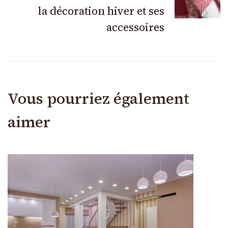
la décoration hiver et ses
accessoires
Vous pourriez également
aimer