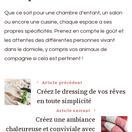
Que ce soit pour une chambre d’enfant, un salon
ou encore une cuisine, chaque espace a ses
propres spécificités. Prenez en compte le goût et
les attentes des différentes personnes vivant
dans le domicile, y compris vos animaux de
compagnie si cela est pertinent !
Navigation
Article précédent
Créez le dressing de vos rêves
en toute simplicité
des
Article suivant
articles
Créez une ambiance
chaleureuse et conviviale avec