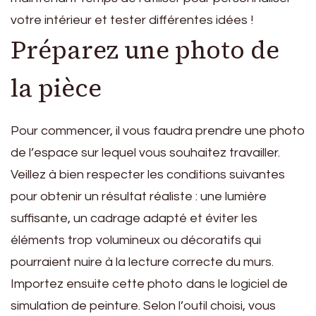
votre intérieur et tester différentes idées !
Préparez une photo de
la pièce
Pour commencer, il vous faudra prendre une photo
de l’espace sur lequel vous souhaitez travailler.
Veillez à bien respecter les conditions suivantes
pour obtenir un résultat réaliste : une lumière
suffisante, un cadrage adapté et éviter les
éléments trop volumineux ou décoratifs qui
pourraient nuire à la lecture correcte du murs.
Importez ensuite cette photo dans le logiciel de
simulation de peinture. Selon l’outil choisi, vous