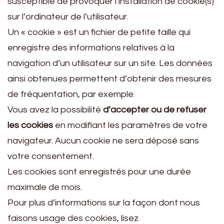
susceptible de provoquer l’installation de cookie(s)
sur l’ordinateur de l’utilisateur.
Un « cookie » est un fichier de petite taille qui
enregistre des informations relatives à la
navigation d’un utilisateur sur un site. Les données
ainsi obtenues permettent d’obtenir des mesures
de fréquentation, par exemple.
Vous avez la possibilité
d’accepter ou de refuser
les cookies
en modifiant les paramètres de votre
navigateur. Aucun cookie ne sera déposé sans
votre consentement.
Les cookies sont enregistrés pour une durée
maximale de mois.
Pour plus d’informations sur la façon dont nous
faisons usage des cookies, lisez