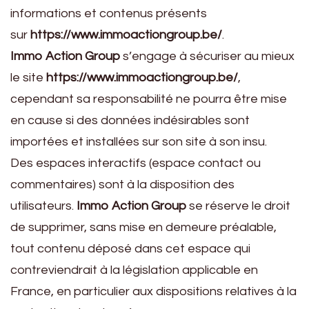
informations et contenus présents
sur
https://www.immoactiongroup.be/
.
Immo Action Group
s’engage à sécuriser au mieux
le site
https://www.immoactiongroup.be/
,
cependant sa responsabilité ne pourra être mise
en cause si des données indésirables sont
importées et installées sur son site à son insu.
Des espaces interactifs (espace contact ou
commentaires) sont à la disposition des
utilisateurs.
Immo Action Group
se réserve le droit
de supprimer, sans mise en demeure préalable,
tout contenu déposé dans cet espace qui
contreviendrait à la législation applicable en
France, en particulier aux dispositions relatives à la