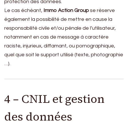
protection des données.
Le cas échéant,
Immo Action Group
se réserve
également la possibilité de mettre en cause la
responsabilité civile et/ou pénale de l’utilisateur,
notamment en cas de message à caractère
raciste, injurieux, diffamant, ou pornographique,
quel que soit le support utilisé (texte, photographie
…).
4 – CNIL et gestion
des données