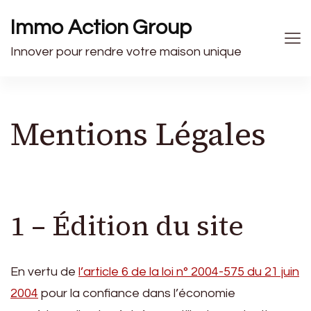
Immo Action Group
Innover pour rendre votre maison unique
Mentions Légales
1 – Édition du site
En vertu de
l’article 6 de la loi n° 2004-575 du 21 juin
2004
pour la confiance dans l’économie