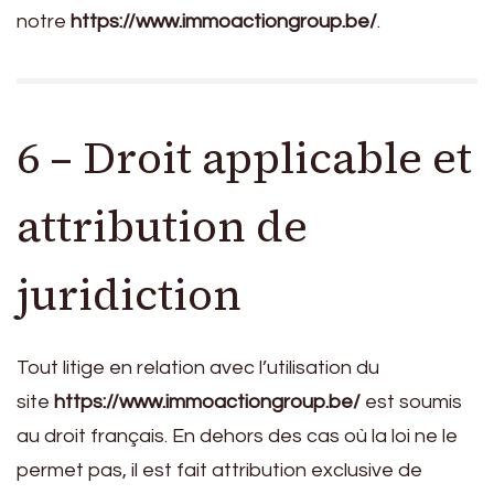
notre
https://www.immoactiongroup.be/
.
6 – Droit applicable et
attribution de
juridiction
Tout litige en relation avec l’utilisation du
site
https://www.immoactiongroup.be/
est soumis
au droit français. En dehors des cas où la loi ne le
permet pas, il est fait attribution exclusive de