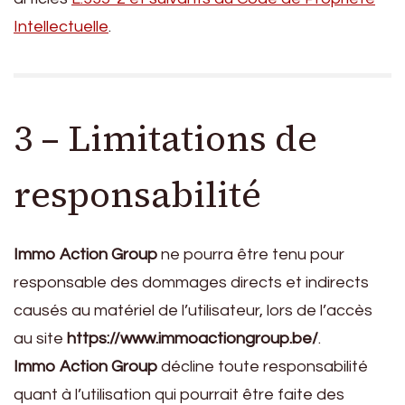
Intellectuelle
.
3 – Limitations de
responsabilité
Immo Action Group
ne pourra être tenu pour
responsable des dommages directs et indirects
causés au matériel de l’utilisateur, lors de l’accès
au site
https://www.immoactiongroup.be/
.
Immo Action Group
décline toute responsabilité
quant à l’utilisation qui pourrait être faite des