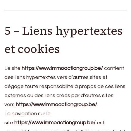
5 – Liens hypertextes
et cookies
Le site
https://www.immoactiongroup.be/
contient
des liens hypertextes vers d’autres sites et
dégage toute responsabilité à propos de ces liens
externes ou des liens créés par d’autres sites
vers
https://www.immoactiongroup.be/
.
La navigation sur le
site
https://www.immoactiongroup.be/
est