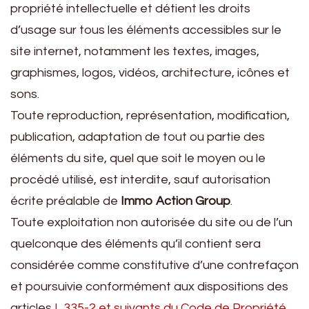
propriété intellectuelle et détient les droits
d’usage sur tous les éléments accessibles sur le
site internet, notamment les textes, images,
graphismes, logos, vidéos, architecture, icônes et
sons.
Toute reproduction, représentation, modification,
publication, adaptation de tout ou partie des
éléments du site, quel que soit le moyen ou le
procédé utilisé, est interdite, sauf autorisation
écrite préalable de
Immo Action Group
.
Toute exploitation non autorisée du site ou de l’un
quelconque des éléments qu’il contient sera
considérée comme constitutive d’une contrefaçon
et poursuivie conformément aux dispositions des
articles
L.335-2 et suivants du Code de Propriété