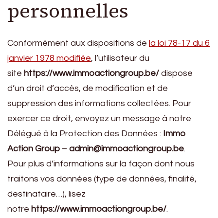
personnelles
Conformément aux dispositions de
la loi 78-17 du 6
janvier 1978 modifiée
, l’utilisateur du
site
https://www.immoactiongroup.be/
dispose
d’un droit d’accès, de modification et de
suppression des informations collectées. Pour
exercer ce droit, envoyez un message à notre
Délégué à la Protection des Données :
Immo
Action Group
–
admin@immoactiongroup.be
.
Pour plus d’informations sur la façon dont nous
traitons vos données (type de données, finalité,
destinataire…), lisez
notre
https://www.immoactiongroup.be/
.