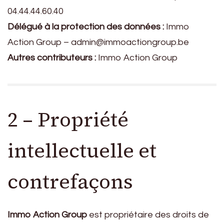
04.44.44.60.40
Délégué à la protection des données :
Immo
Action Group
–
admin@immoactiongroup.be
Autres contributeurs :
Immo Action Group
2 – Propriété
intellectuelle et
contrefaçons
Immo Action Group
est propriétaire des droits de